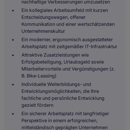
nachhaltige Verbesserungen umzusetzen
Ein kollegiales Arbeitsumfeld mit kurzen
Entscheidungswegen, offener
Kommunikation und einer wertschätzenden
Unternehmenskultur
Ein moderner, ergonomisch ausgestatteter
Arbeitsplatz mit zeitgemäßer IT-Infrastruktur
Attraktive Zusatzleistungen wie
Erfolgsbeteiligung, Urlaubsgeld sowie
Mitarbeitervorteile und Vergünstigungen (z.
B. Bike-Leasing)
Individuelle Weiterbildungs- und
Entwicklungsmöglichkeiten, die Ihre
fachliche und persönliche Entwicklung
gezielt fördern
Ein sicherer Arbeitsplatz mit langfristiger
Perspektive in einem erfolgreichen,
mittelständisch geprägten Unternehmen