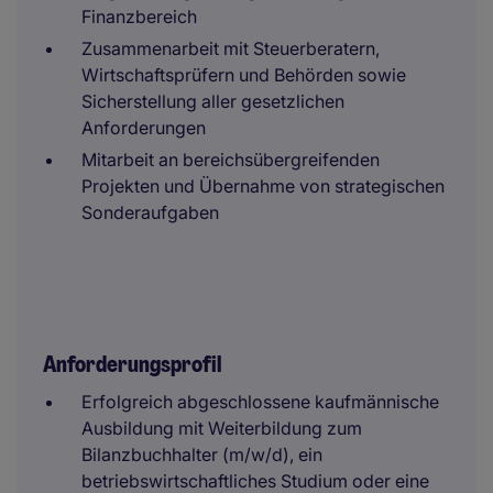
Finanzbereich
Zusammenarbeit mit Steuerberatern,
Wirtschaftsprüfern und Behörden sowie
Sicherstellung aller gesetzlichen
Anforderungen
Mitarbeit an bereichsübergreifenden
Projekten und Übernahme von strategischen
Sonderaufgaben
Anforderungsprofil
Erfolgreich abgeschlossene kaufmännische
Ausbildung mit Weiterbildung zum
Bilanzbuchhalter (m/w/d), ein
betriebswirtschaftliches Studium oder eine