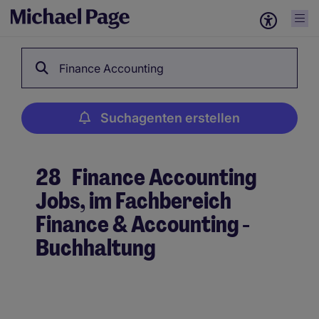
Finance Accounting
Suchagenten erstellen
28
Finance Accounting
Jobs, im Fachbereich
Finance & Accounting -
Buchhaltung
Suchagenten erstellen