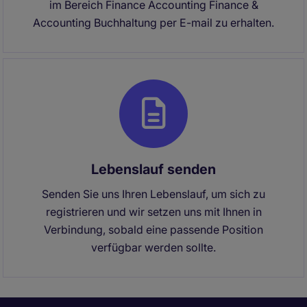
im Bereich Finance Accounting Finance &
Accounting Buchhaltung per E-mail zu erhalten.
Lebenslauf senden
Senden Sie uns Ihren Lebenslauf, um sich zu
registrieren und wir setzen uns mit Ihnen in
Verbindung, sobald eine passende Position
verfügbar werden sollte.