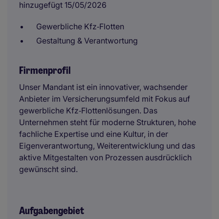
hinzugefügt 15/05/2026
Gewerbliche Kfz‑Flotten
Gestaltung & Verantwortung
Firmenprofil
Unser Mandant ist ein innovativer, wachsender
Anbieter im Versicherungsumfeld mit Fokus auf
gewerbliche Kfz‑Flottenlösungen. Das
Unternehmen steht für moderne Strukturen, hohe
fachliche Expertise und eine Kultur, in der
Eigenverantwortung, Weiterentwicklung und das
aktive Mitgestalten von Prozessen ausdrücklich
gewünscht sind.
Aufgabengebiet