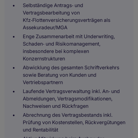
Selbständige Antrags‑ und
Vertragsbearbeitung von
Kfz‑Flottenversicherungsverträgen als
Assekuradeur/MGA
Enge Zusammenarbeit mit Underwriting,
Schaden‑ und Risikomanagement,
insbesondere bei komplexen
Konzernstrukturen
Abwicklung des gesamten Schriftverkehrs
sowie Beratung von Kunden und
Vertriebspartnern
Laufende Vertragsverwaltung inkl. An‑ und
Abmeldungen, Vertragsmodifikationen,
Nachweisen und Rückfragen
Abrechnung des Vertragsbestands inkl.
Prüfung von Kostenstellen, Rückvergütungen
und Rentabilität