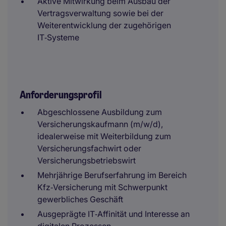
Aktive Mitwirkung beim Ausbau der
Vertragsverwaltung sowie bei der
Weiterentwicklung der zugehörigen
IT‑Systeme
Anforderungsprofil
Abgeschlossene Ausbildung zum
Versicherungskaufmann (m/w/d),
idealerweise mit Weiterbildung zum
Versicherungsfachwirt oder
Versicherungsbetriebswirt
Mehrjährige Berufserfahrung im Bereich
Kfz‑Versicherung mit Schwerpunkt
gewerbliches Geschäft
Ausgeprägte IT‑Affinität und Interesse an