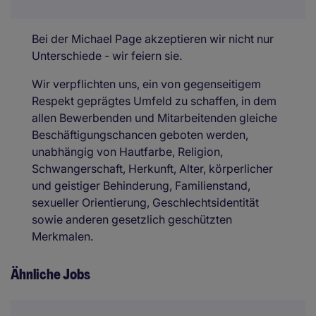
Bei der Michael Page akzeptieren wir nicht nur
Unterschiede - wir feiern sie.
Wir verpflichten uns, ein von gegenseitigem
Respekt geprägtes Umfeld zu schaffen, in dem
allen Bewerbenden und Mitarbeitenden gleiche
Beschäftigungschancen geboten werden,
unabhängig von Hautfarbe, Religion,
Schwangerschaft, Herkunft, Alter, körperlicher
und geistiger Behinderung, Familienstand,
sexueller Orientierung, Geschlechtsidentität
sowie anderen gesetzlich geschützten
Merkmalen.
Ähnliche Jobs