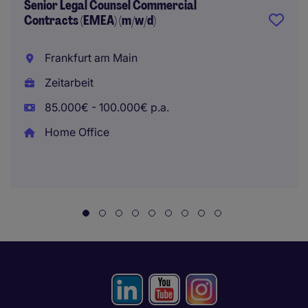
Senior Legal Counsel Commercial
Contracts (EMEA) (m/w/d)
Frankfurt am Main
Zeitarbeit
85.000€ - 100.000€ p.a.
Home Office