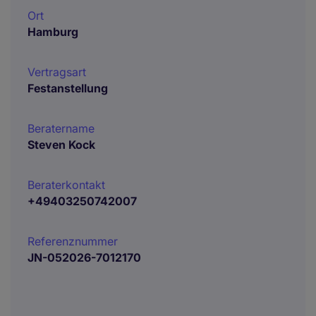
Ort
Hamburg
Vertragsart
Festanstellung
Beratername
Steven Kock
Beraterkontakt
+49403250742007
Referenznummer
JN-052026-7012170