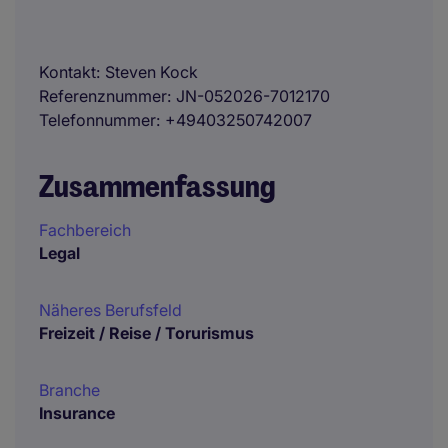
Kontakt
Steven Kock
Referenznummer
JN-052026-7012170
Telefonnummer
+49403250742007
Zusammenfassung
Fachbereich
Legal
Näheres Berufsfeld
Freizeit / Reise / Torurismus
Branche
Insurance