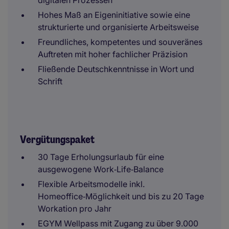
digitalen Prozessen
Hohes Maß an Eigeninitiative sowie eine
strukturierte und organisierte Arbeitsweise
Freundliches, kompetentes und souveränes
Auftreten mit hoher fachlicher Präzision
Fließende Deutschkenntnisse in Wort und
Schrift
Vergütungspaket
30 Tage Erholungsurlaub für eine
ausgewogene Work‑Life‑Balance
Flexible Arbeitsmodelle inkl.
Homeoffice‑Möglichkeit und bis zu 20 Tage
Workation pro Jahr
EGYM Wellpass mit Zugang zu über 9.000