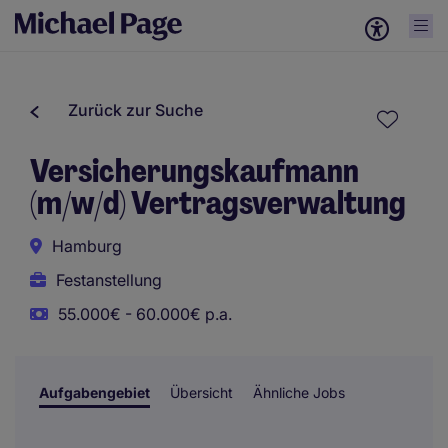
Zurück zur Suche
Versicherungskaufmann
(m/w/d) Vertragsverwaltung
Hamburg
Festanstellung
55.000€ - 60.000€ p.a.
Aufgabengebiet
Übersicht
Ähnliche Jobs