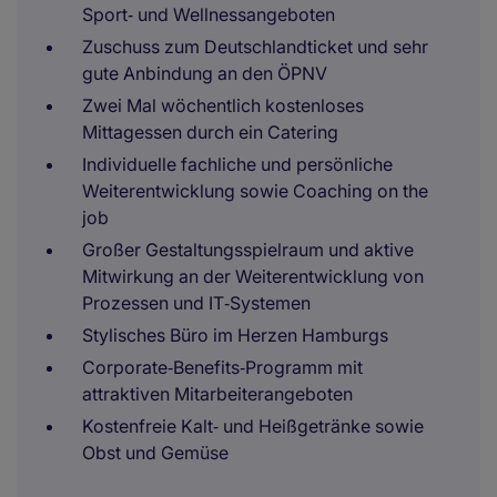
Sport‑ und Wellnessangeboten
Zuschuss zum Deutschlandticket und sehr
gute Anbindung an den ÖPNV
Zwei Mal wöchentlich kostenloses
Mittagessen durch ein Catering
Individuelle fachliche und persönliche
Weiterentwicklung sowie Coaching on the
job
Großer Gestaltungsspielraum und aktive
Mitwirkung an der Weiterentwicklung von
Prozessen und IT‑Systemen
Stylisches Büro im Herzen Hamburgs
Corporate‑Benefits‑Programm mit
attraktiven Mitarbeiterangeboten
Kostenfreie Kalt‑ und Heißgetränke sowie
Obst und Gemüse