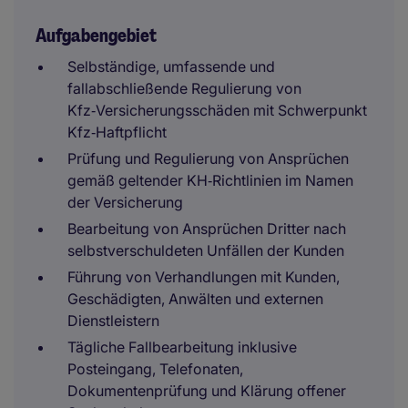
Aufgabengebiet
Selbständige, umfassende und
fallabschließende Regulierung von
Kfz‑Versicherungsschäden mit Schwerpunkt
Kfz‑Haftpflicht
Prüfung und Regulierung von Ansprüchen
gemäß geltender KH‑Richtlinien im Namen
der Versicherung
Bearbeitung von Ansprüchen Dritter nach
selbstverschuldeten Unfällen der Kunden
Führung von Verhandlungen mit Kunden,
Geschädigten, Anwälten und externen
Dienstleistern
Tägliche Fallbearbeitung inklusive
Posteingang, Telefonaten,
Dokumentenprüfung und Klärung offener