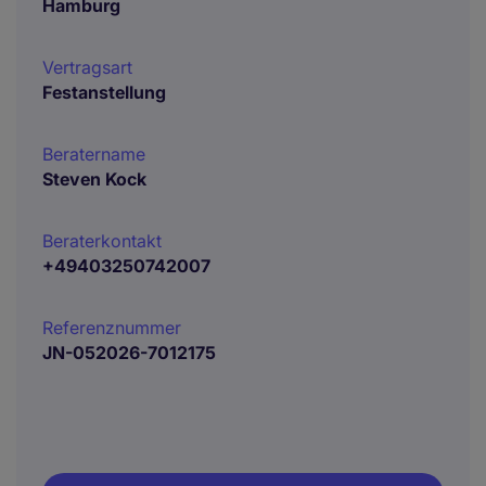
Hamburg
Vertragsart
Festanstellung
Beratername
Steven Kock
Beraterkontakt
+49403250742007
Referenznummer
JN-052026-7012175