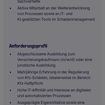
Sachverhalte
Aktive Mitarbeit an der Weiterentwicklung
von Prozessen sowie an IT‑ und
KI‑gestützten Tools im Schadenmanagement
Anforderungsprofil
Abgeschlossene Ausbildung zum
Versicherungskaufmann (m/w/d) oder eine
juristische Ausbildung
Mehrjährige Erfahrung in der Regulierung
von Kfz‑Schäden, idealerweise im Bereich
Kfz‑Haftpflicht
Hohe IT‑Affinität und Interesse an digitalen
und automatisierten Prozessen
Ausgeprägte Eigeninitiative sowie eine