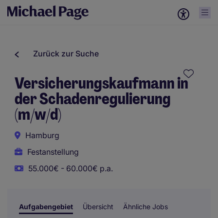
Zurück zur Suche
Versicherungskaufmann in
der Schadenregulierung
(m/w/d)
Hamburg
Festanstellung
55.000€ - 60.000€ p.a.
Aufgabengebiet
Übersicht
Ähnliche Jobs