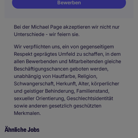
Bewerben
Bei der Michael Page akzeptieren wir nicht nur
Unterschiede - wir feiern sie.
Wir verpflichten uns, ein von gegenseitigem
Respekt geprägtes Umfeld zu schaffen, in dem
allen Bewerbenden und Mitarbeitenden gleiche
Beschäftigungschancen geboten werden,
unabhängig von Hautfarbe, Religion,
Schwangerschaft, Herkunft, Alter, körperlicher
und geistiger Behinderung, Familienstand,
sexueller Orientierung, Geschlechtsidentität
sowie anderen gesetzlich geschützten
Merkmalen.
Ähnliche Jobs