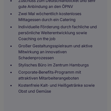
Zuschuss zum Deutschlandticket und sehr
gute Anbindung an den ÖPNV
Zwei Mal wöchentlich kostenloses
Mittagessen durch ein Catering
Individuelle Förderung durch fachliche und
persönliche Weiterentwicklung sowie
Coaching on the job
Großer Gestaltungsspielraum und aktive
Mitwirkung an innovativen
Schadenprozessen
Stylisches Büro im Zentrum Hamburgs
Corporate‑Benefits‑Programm mit
attraktiven Mitarbeiterangeboten
Kostenfreie Kalt‑ und Heißgetränke sowie
Obst und Gemüse