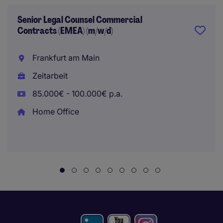
Senior Legal Counsel Commercial
Contracts (EMEA) (m/w/d)
Frankfurt am Main
Zeitarbeit
85.000€ - 100.000€ p.a.
Home Office