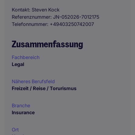
Kontakt
Steven Kock
Referenznummer
JN-052026-7012175
Telefonnummer
+49403250742007
Zusammenfassung
Fachbereich
Legal
Näheres Berufsfeld
Freizeit / Reise / Torurismus
Branche
Insurance
Ort