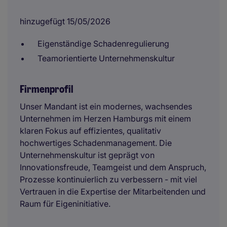
hinzugefügt 15/05/2026
Eigenständige Schadenregulierung
Teamorientierte Unternehmenskultur
Firmenprofil
Unser Mandant ist ein modernes, wachsendes
Unternehmen im Herzen Hamburgs mit einem
klaren Fokus auf effizientes, qualitativ
hochwertiges Schadenmanagement. Die
Unternehmenskultur ist geprägt von
Innovationsfreude, Teamgeist und dem Anspruch,
Prozesse kontinuierlich zu verbessern - mit viel
Vertrauen in die Expertise der Mitarbeitenden und
Raum für Eigeninitiative.