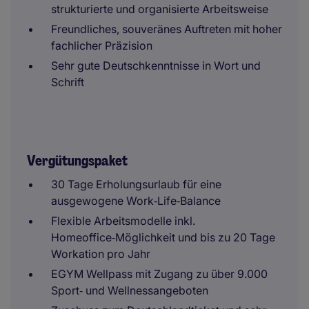
strukturierte und organisierte Arbeitsweise
Freundliches, souveränes Auftreten mit hoher
fachlicher Präzision
Sehr gute Deutschkenntnisse in Wort und
Schrift
Vergütungspaket
30 Tage Erholungsurlaub für eine
ausgewogene Work‑Life‑Balance
Flexible Arbeitsmodelle inkl.
Homeoffice‑Möglichkeit und bis zu 20 Tage
Workation pro Jahr
EGYM Wellpass mit Zugang zu über 9.000
Sport‑ und Wellnessangeboten