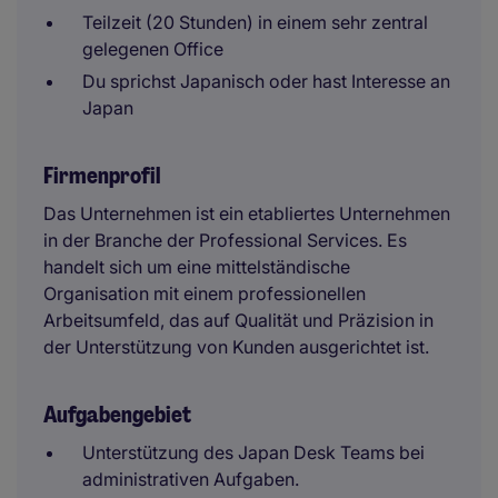
Teilzeit (20 Stunden) in einem sehr zentral
gelegenen Office
Du sprichst Japanisch oder hast Interesse an
Japan
Firmenprofil
Das Unternehmen ist ein etabliertes Unternehmen
in der Branche der Professional Services. Es
handelt sich um eine mittelständische
Organisation mit einem professionellen
Arbeitsumfeld, das auf Qualität und Präzision in
der Unterstützung von Kunden ausgerichtet ist.
Aufgabengebiet
Unterstützung des Japan Desk Teams bei
administrativen Aufgaben.