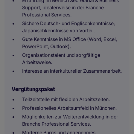
Erfahrung im Bereich Secretarial & Business
Support, idealerweise in der Branche
Professional Services.
Sichere Deutsch- und Englischkenntnisse;
Japanischkenntnisse von Vorteil.
Gute Kenntnisse in MS Office (Word, Excel,
PowerPoint, Outlook).
Organisationstalent und sorgfältige
Arbeitsweise.
Interesse an interkultureller Zusammenarbeit.
Vergütungspaket
Teilzeitstelle mit flexiblen Arbeitszeiten.
Professionelles Arbeitsumfeld in München.
Möglichkeiten zur Weiterentwicklung in der
Branche Professional Services.
Moderne Büros und angenehmes