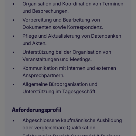
Organisation und Koordination von Terminen
und Besprechungen.
Vorbereitung und Bearbeitung von
Dokumenten sowie Korrespondenz.
Pflege und Aktualisierung von Datenbanken
und Akten.
Unterstützung bei der Organisation von
Veranstaltungen und Meetings.
Kommunikation mit internen und externen
Ansprechpartnern.
Allgemeine Büroorganisation und
Unterstützung im Tagesgeschäft.
Anforderungsprofil
Abgeschlossene kaufmännische Ausbildung
oder vergleichbare Qualifikation.