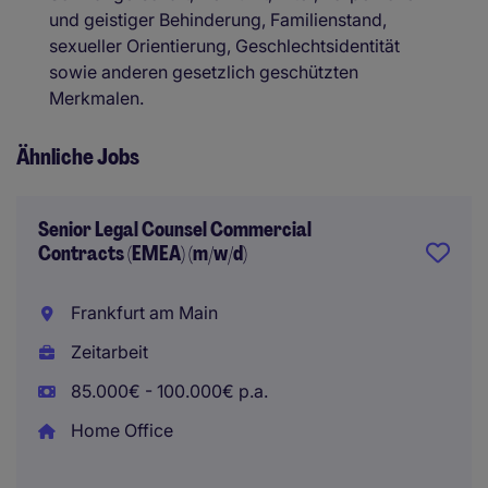
und geistiger Behinderung, Familienstand,
sexueller Orientierung, Geschlechtsidentität
sowie anderen gesetzlich geschützten
Merkmalen.
Ähnliche Jobs
Senior Legal Counsel Commercial
Contracts (EMEA) (m/w/d)
Frankfurt am Main
Zeitarbeit
85.000€ - 100.000€ p.a.
Home Office