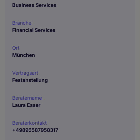
Business Services
Branche
Financial Services
Ort
München
Vertragsart
Festanstellung
Beratername
Laura Esser
Beraterkontakt
+49895587958317