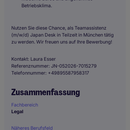
Betriebsklima.
Nutzen Sie diese Chance, als Teamassistenz
(m/w/d) Japan Desk in Teilzeit in München tätig
zu werden. Wir freuen uns auf Ihre Bewerbung!
Kontakt
Laura Esser
Referenznummer
JN-052026-7015279
Telefonnummer
+49895587958317
Zusammenfassung
Fachbereich
Legal
Näheres Berufsfeld