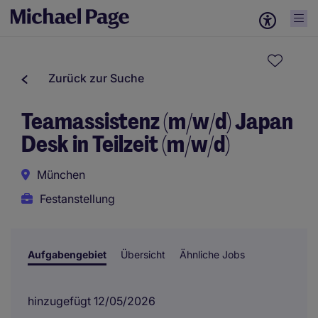
Zurück zur Suche
Teamassistenz (m/w/d) Japan
Desk in Teilzeit (m/w/d)
München
Festanstellung
Aufgabengebiet
Übersicht
Ähnliche Jobs
hinzugefügt 12/05/2026