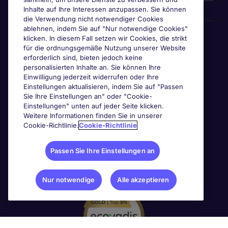
Inhalte auf Ihre Interessen anzupassen. Sie können
die Verwendung nicht notwendiger Cookies
ablehnen, indem Sie auf "Nur notwendige Cookies"
Awards & Zertifizierungen
klicken. In diesem Fall setzen wir Cookies, die strikt
für die ordnungsgemäße Nutzung unserer Website
erforderlich sind, bieten jedoch keine
personalisierten Inhalte an. Sie können Ihre
Einwilligung jederzeit widerrufen oder Ihre
Einstellungen aktualisieren, indem Sie auf "Passen
Sie Ihre Einstellungen an" oder "Cookie-
Einstellungen" unten auf jeder Seite klicken.
Weitere Informationen finden Sie in unserer
Cookie-Richtlinie.
Cookie-Richtlinie
Passen Sie Ihre Einstellungen an
Nur notwendige
Alle akzeptieren