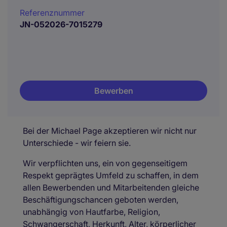
Referenznummer
JN-052026-7015279
Bewerben
Bei der Michael Page akzeptieren wir nicht nur
Unterschiede - wir feiern sie.
Wir verpflichten uns, ein von gegenseitigem
Respekt geprägtes Umfeld zu schaffen, in dem
allen Bewerbenden und Mitarbeitenden gleiche
Beschäftigungschancen geboten werden,
unabhängig von Hautfarbe, Religion,
Schwangerschaft, Herkunft, Alter, körperlicher