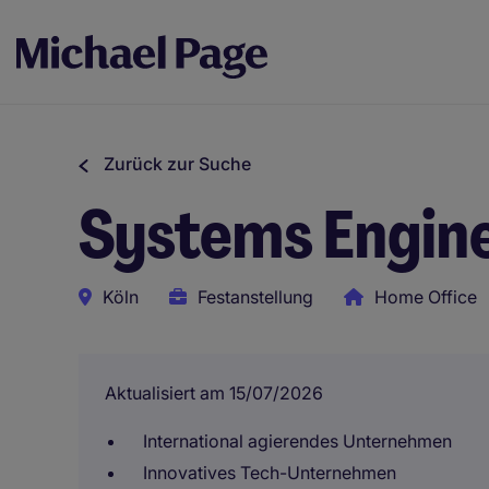
Zurück zur Suche
Systems Engine
Köln
Festanstellung
Home Office
Aktualisiert am 15/07/2026
International agierendes Unternehmen
Innovatives Tech-Unternehmen