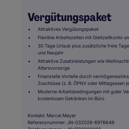
Vergütungspaket
Attraktives Vergütungspaket
Flexible Arbeitszeiten mit Gleitzeitkonto
30 Tage Urlaub plus zusätzliche freie Ta
und Neujahr
Attraktive Zusatzleistungen wie Weihnacht
Altersvorsorge
Finanzielle Vorteile durch vermögenswirks
Zuschüsse (z. B. ÖPNV oder Mittagessen j
Moderne Arbeitsbedingungen mit guter Ve
kostenlosen Getränken im Büro
Kontakt
Marcel Meyer
Referenznummer
JN-032026-6976649