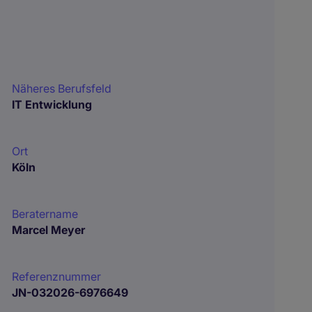
Näheres Berufsfeld
IT Entwicklung
Ort
Köln
Beratername
Marcel Meyer
Referenznummer
JN-032026-6976649