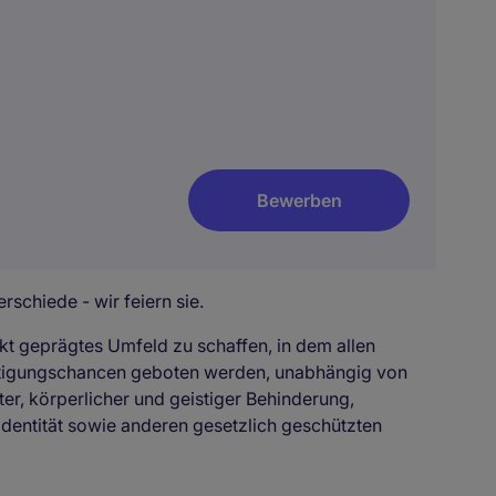
Bewerben
rschiede - wir feiern sie.
kt geprägtes Umfeld zu schaffen, in dem allen
ftigungschancen geboten werden, unabhängig von
ter, körperlicher und geistiger Behinderung,
identität sowie anderen gesetzlich geschützten