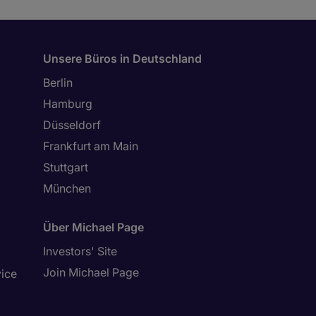
Unsere Büros in Deutschland
Berlin
Hamburg
Düsseldorf
Frankfurt am Main
Stuttgart
München
Über Michael Page
Investors' Site
Join Michael Page
vice