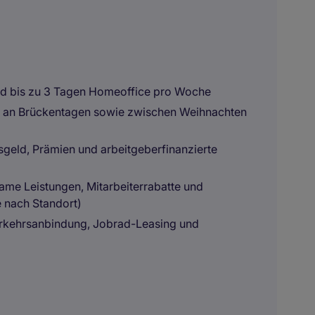
 und bis zu 3 Tagen Homeoffice pro Woche
ge an Brückentagen sowie zwischen Weihnachten
sgeld, Prämien und arbeitgeberfinanzierte
ame Leistungen, Mitarbeiterrabatte und
e nach Standort)
rkehrsanbindung, Jobrad-Leasing und