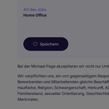
Art des Jobs
Home Office
Speichern
Bei der Michael Page akzeptieren wir nicht nur Unte
Wir verpflichten uns, ein von gegenseitigem Respe
Bewerbenden und Mitarbeitenden gleiche Beschä
Hautfarbe, Religion, Schwangerschaft, Herkunft, Al
Familienstand, sexueller Orientierung, Geschlechts
Merkmalen.