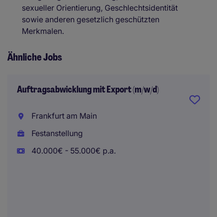
sexueller Orientierung, Geschlechtsidentität
sowie anderen gesetzlich geschützten
Merkmalen.
Ähnliche Jobs
Auftragsabwicklung mit Export (m/w/d)
Frankfurt am Main
Festanstellung
40.000€ - 55.000€ p.a.