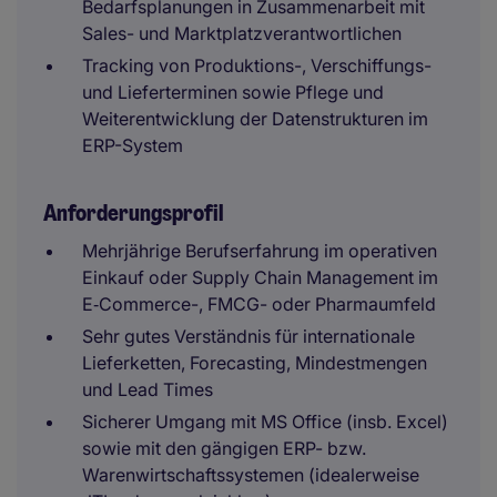
Bedarfsplanungen in Zusammenarbeit mit
Sales- und Marktplatzverantwortlichen
Tracking von Produktions-, Verschiffungs-
und Lieferterminen sowie Pflege und
Weiterentwicklung der Datenstrukturen im
ERP-System
Anforderungsprofil
Mehrjährige Berufserfahrung im operativen
Einkauf oder Supply Chain Management im
E‑Commerce-, FMCG- oder Pharmaumfeld
Sehr gutes Verständnis für internationale
Lieferketten, Forecasting, Mindestmengen
und Lead Times
Sicherer Umgang mit MS Office (insb. Excel)
sowie mit den gängigen ERP- bzw.
Warenwirtschaftssystemen (idealerweise