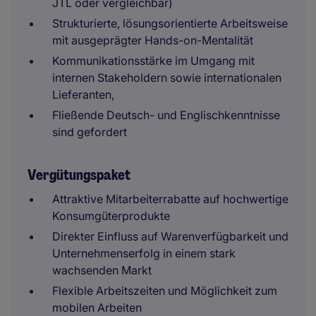
JTL oder vergleichbar)
Strukturierte, lösungsorientierte Arbeitsweise
mit ausgeprägter Hands-on-Mentalität
Kommunikationsstärke im Umgang mit
internen Stakeholdern sowie internationalen
Lieferanten,
Fließende Deutsch- und Englischkenntnisse
sind gefordert
Vergütungspaket
Attraktive Mitarbeiterrabatte auf hochwertige
Konsumgüterprodukte
Direkter Einfluss auf Warenverfügbarkeit und
Unternehmenserfolg in einem stark
wachsenden Markt
Flexible Arbeitszeiten und Möglichkeit zum
mobilen Arbeiten