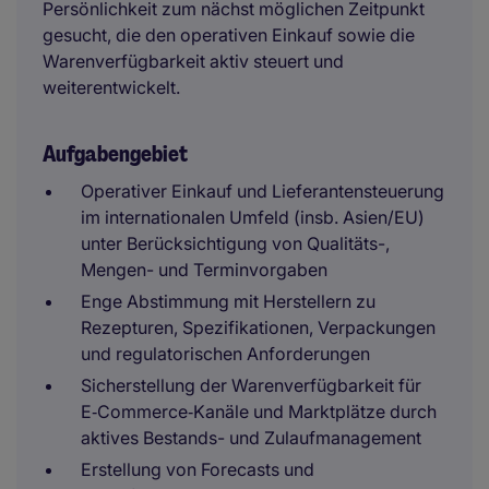
Persönlichkeit zum nächst möglichen Zeitpunkt
gesucht, die den operativen Einkauf sowie die
Warenverfügbarkeit aktiv steuert und
weiterentwickelt.
Aufgabengebiet
Operativer Einkauf und Lieferantensteuerung
im internationalen Umfeld (insb. Asien/EU)
unter Berücksichtigung von Qualitäts-,
Mengen- und Terminvorgaben
Enge Abstimmung mit Herstellern zu
Rezepturen, Spezifikationen, Verpackungen
und regulatorischen Anforderungen
Sicherstellung der Warenverfügbarkeit für
E‑Commerce‑Kanäle und Marktplätze durch
aktives Bestands- und Zulaufmanagement
Erstellung von Forecasts und