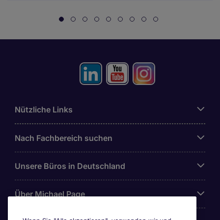
Nützliche Links
Nach Fachbereich suchen
Unsere Büros in Deutschland
Über Michael Page