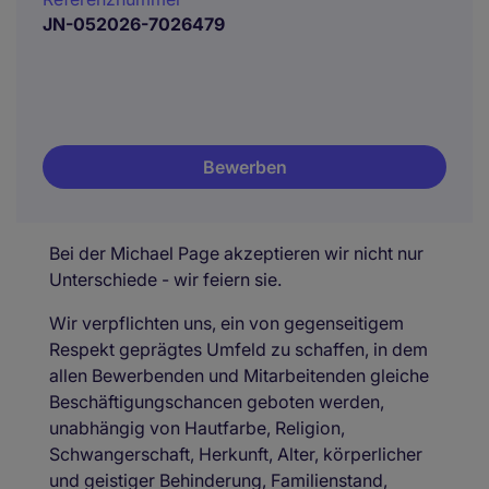
JN-052026-7026479
Bewerben
Bei der Michael Page akzeptieren wir nicht nur
Unterschiede - wir feiern sie.
Wir verpflichten uns, ein von gegenseitigem
Respekt geprägtes Umfeld zu schaffen, in dem
allen Bewerbenden und Mitarbeitenden gleiche
Beschäftigungschancen geboten werden,
unabhängig von Hautfarbe, Religion,
Schwangerschaft, Herkunft, Alter, körperlicher
und geistiger Behinderung, Familienstand,