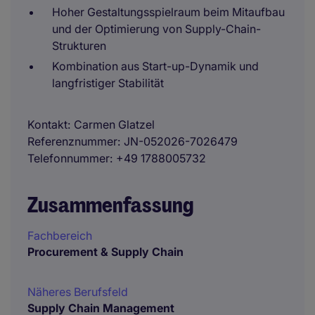
Hoher Gestaltungsspielraum beim Mitaufbau
und der Optimierung von Supply-Chain-
Strukturen
Kombination aus Start-up-Dynamik und
langfristiger Stabilität
Kontakt
Carmen Glatzel
Referenznummer
JN-052026-7026479
Telefonnummer
+49 1788005732
Zusammenfassung
Fachbereich
Procurement & Supply Chain
Näheres Berufsfeld
Supply Chain Management