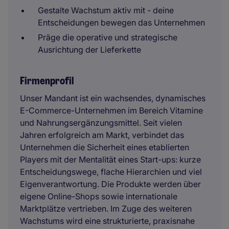
Gestalte Wachstum aktiv mit - deine
Entscheidungen bewegen das Unternehmen
Präge die operative und strategische
Ausrichtung der Lieferkette
Firmenprofil
Unser Mandant ist ein wachsendes, dynamisches
E-Commerce-Unternehmen im Bereich Vitamine
und Nahrungsergänzungsmittel. Seit vielen
Jahren erfolgreich am Markt, verbindet das
Unternehmen die Sicherheit eines etablierten
Players mit der Mentalität eines Start-ups: kurze
Entscheidungswege, flache Hierarchien und viel
Eigenverantwortung. Die Produkte werden über
eigene Online-Shops sowie internationale
Marktplätze vertrieben. Im Zuge des weiteren
Wachstums wird eine strukturierte, praxisnahe