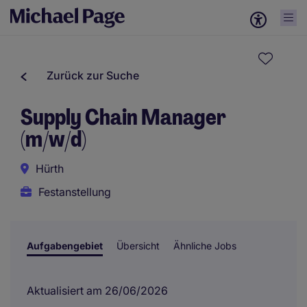
Zurück zur Suche
Supply Chain Manager
(m/w/d)
Hürth
Festanstellung
Aufgabengebiet
Übersicht
Ähnliche Jobs
Aktualisiert am 26/06/2026