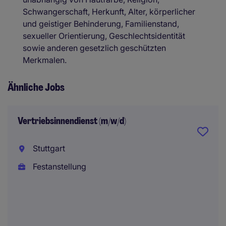
Schwangerschaft, Herkunft, Alter, körperlicher
und geistiger Behinderung, Familienstand,
sexueller Orientierung, Geschlechtsidentität
sowie anderen gesetzlich geschützten
Merkmalen.
Ähnliche Jobs
Vertriebsinnendienst (m/w/d)
Stuttgart
Festanstellung