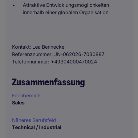
Attraktive Entwicklungsmöglichkeiten
innerhalb einer globalen Organisation
Kontakt
Lea Bennecke
Referenznummer
JN-062026-7030887
Telefonnummer
+49304000470024
Zusammenfassung
Fachbereich
Sales
Näheres Berufsfeld
Technical / Industrial