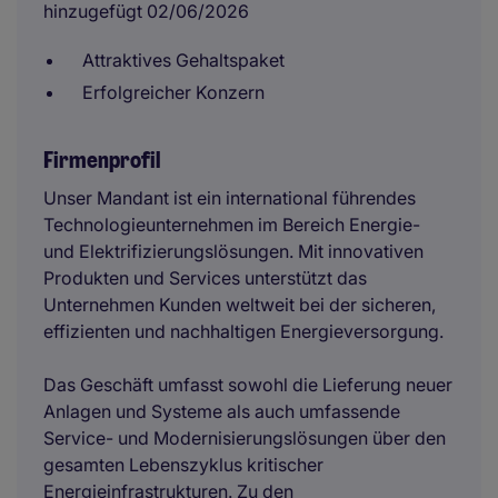
hinzugefügt 02/06/2026
Attraktives Gehaltspaket
Erfolgreicher Konzern
Firmenprofil
Unser Mandant ist ein international führendes
Technologieunternehmen im Bereich Energie-
und Elektrifizierungslösungen. Mit innovativen
Produkten und Services unterstützt das
Unternehmen Kunden weltweit bei der sicheren,
effizienten und nachhaltigen Energieversorgung.
Das Geschäft umfasst sowohl die Lieferung neuer
Anlagen und Systeme als auch umfassende
Service- und Modernisierungslösungen über den
gesamten Lebenszyklus kritischer
Energieinfrastrukturen. Zu den