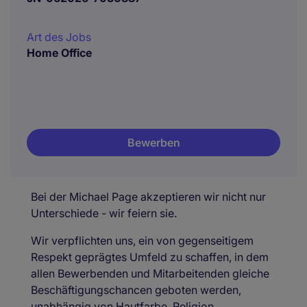
Art des Jobs
Home Office
Bewerben
Bei der Michael Page akzeptieren wir nicht nur
Unterschiede - wir feiern sie.
Wir verpflichten uns, ein von gegenseitigem
Respekt geprägtes Umfeld zu schaffen, in dem
allen Bewerbenden und Mitarbeitenden gleiche
Beschäftigungschancen geboten werden,
unabhängig von Hautfarbe, Religion,