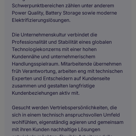
Schwerpunktbereichen zählen unter anderem
Power Quality, Battery Storage sowie moderne
Elektrifizierungslösungen.
Die Unternehmenskultur verbindet die
Professionalität und Stabilität eines globalen
Technologiekonzerns mit einer hohen
Kundennähe und unternehmerischem
Handlungsspielraum. Mitarbeitende übernehmen
früh Verantwortung, arbeiten eng mit technischen
Experten und Entscheidern auf Kundenseite
zusammen und gestalten langfristige
Kundenbeziehungen aktiv mit.
Gesucht werden Vertriebspersönlichkeiten, die
sich in einem technisch anspruchsvollen Umfeld
wohlfühlen, eigenständig agieren und gemeinsam
mit ihren Kunden nachhaltige Lösungen