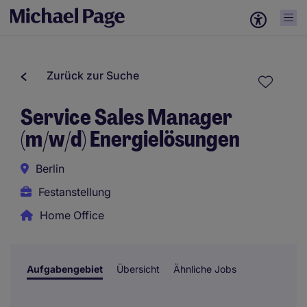
Zurück zur Suche
Service Sales Manager
(m/w/d) Energielösungen
Berlin
Festanstellung
Home Office
Aufgabengebiet
Übersicht
Ähnliche Jobs