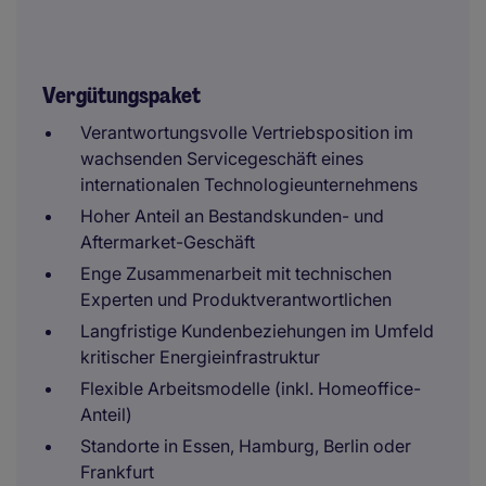
Vergütungspaket
Verantwortungsvolle Vertriebsposition im
wachsenden Servicegeschäft eines
internationalen Technologieunternehmens
Hoher Anteil an Bestandskunden- und
Aftermarket-Geschäft
Enge Zusammenarbeit mit technischen
Experten und Produktverantwortlichen
Langfristige Kundenbeziehungen im Umfeld
kritischer Energieinfrastruktur
Flexible Arbeitsmodelle (inkl. Homeoffice-
Anteil)
Standorte in Essen, Hamburg, Berlin oder
Frankfurt