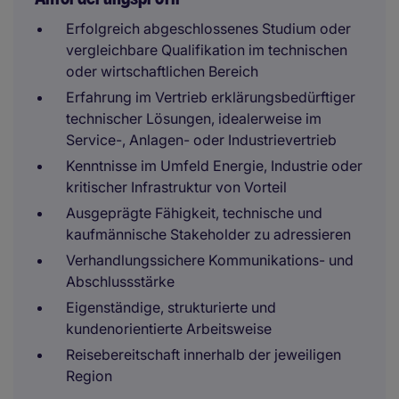
Erfolgreich abgeschlossenes Studium oder
vergleichbare Qualifikation im technischen
oder wirtschaftlichen Bereich
Erfahrung im Vertrieb erklärungsbedürftiger
technischer Lösungen, idealerweise im
Service-, Anlagen- oder Industrievertrieb
Kenntnisse im Umfeld Energie, Industrie oder
kritischer Infrastruktur von Vorteil
Ausgeprägte Fähigkeit, technische und
kaufmännische Stakeholder zu adressieren
Verhandlungssichere Kommunikations- und
Abschlussstärke
Eigenständige, strukturierte und
kundenorientierte Arbeitsweise
Reisebereitschaft innerhalb der jeweiligen
Region