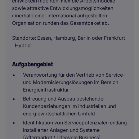
entwickeln möchten. Flexible Arbeitsmodelle
sowie attraktive Entwicklungsmöglichkeiten
innerhalb einer international aufgestellten
Organisation runden das Gesamtpaket ab.
Standorte: Essen, Hamburg, Berlin oder Frankfurt
| Hybrid
Aufgabengebiet
Verantwortung für den Vertrieb von Service-
und Modernisierungslösungen im Bereich
Energieinfrastruktur
Betreuung und Ausbau bestehender
Kundenbeziehungen im industriellen und
energiewirtschaftlichen Umfeld
Identifikation von Servicepotenzialen entlang
installierter Anlagen und Systeme
(Aftermarket / Lifecycle Business)