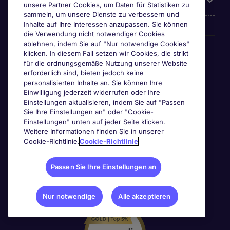
Über Michael Page
unsere Partner Cookies, um Daten für Statistiken zu
sammeln, um unsere Dienste zu verbessern und
Inhalte auf Ihre Interessen anzupassen. Sie können
die Verwendung nicht notwendiger Cookies
ablehnen, indem Sie auf "Nur notwendige Cookies"
Awards & Zertifizierungen
klicken. In diesem Fall setzen wir Cookies, die strikt
für die ordnungsgemäße Nutzung unserer Website
erforderlich sind, bieten jedoch keine
personalisierten Inhalte an. Sie können Ihre
Einwilligung jederzeit widerrufen oder Ihre
Einstellungen aktualisieren, indem Sie auf "Passen
Sie Ihre Einstellungen an" oder "Cookie-
Einstellungen" unten auf jeder Seite klicken.
Weitere Informationen finden Sie in unserer
Cookie-Richtlinie.
Cookie-Richtlinie
Passen Sie Ihre Einstellungen an
Nur notwendige
Alle akzeptieren