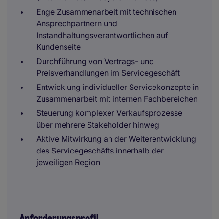
Enge Zusammenarbeit mit technischen
Ansprechpartnern und
Instandhaltungsverantwortlichen auf
Kundenseite
Durchführung von Vertrags- und
Preisverhandlungen im Servicegeschäft
Entwicklung individueller Servicekonzepte in
Zusammenarbeit mit internen Fachbereichen
Steuerung komplexer Verkaufsprozesse
über mehrere Stakeholder hinweg
Aktive Mitwirkung an der Weiterentwicklung
des Servicegeschäfts innerhalb der
jeweiligen Region
Anforderungsprofil