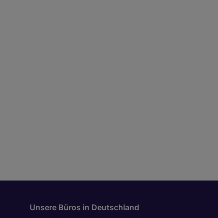
Unsere Büros in Deutschland