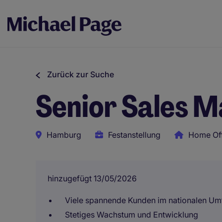
Zurück zur Suche
Senior Sales M
Hamburg
Festanstellung
Home Of
hinzugefügt 13/05/2026
Viele spannende Kunden im nationalen Um
Stetiges Wachstum und Entwicklung