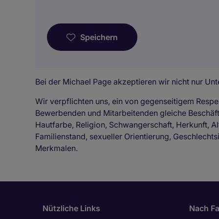
Speichern
Bei der Michael Page akzeptieren wir nicht nur Unte
Wir verpflichten uns, ein von gegenseitigem Respe
Bewerbenden und Mitarbeitenden gleiche Beschä
Hautfarbe, Religion, Schwangerschaft, Herkunft, Al
Familienstand, sexueller Orientierung, Geschlechts
Merkmalen.
Nützliche Links
Nach Fa