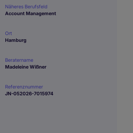
Näheres Berufsfeld
Account Management
Ort
Hamburg
Beratername
Madeleine Wißner
Referenznummer
JN-052026-7015974