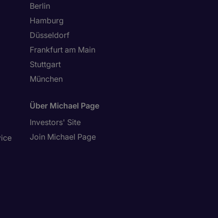
Berlin
Hamburg
Düsseldorf
Frankfurt am Main
Stuttgart
München
Über Michael Page
Investors' Site
Join Michael Page
vice