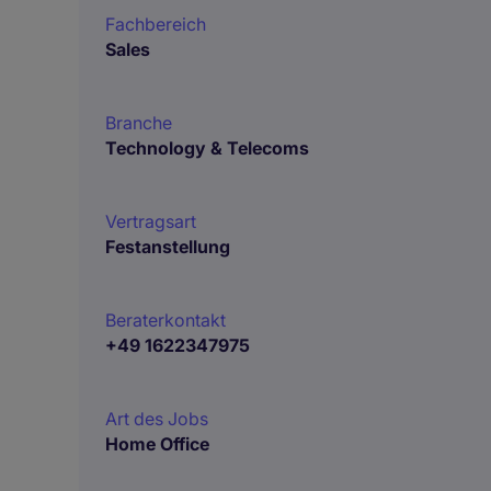
Fachbereich
Sales
Branche
Technology & Telecoms
Vertragsart
Festanstellung
Beraterkontakt
+49 1622347975
Art des Jobs
Home Office