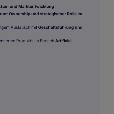
tum und Marktentwicklung
unt Ownership und strategischer Rolle im
engem Austausch mit
Geschäftsführung und
entierten Produkts im Bereich
Artificial