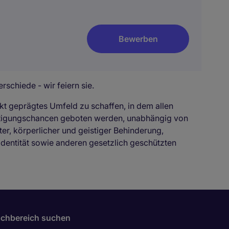
Bewerben
rschiede - wir feiern sie.
kt geprägtes Umfeld zu schaffen, in dem allen
ftigungschancen geboten werden, unabhängig von
ter, körperlicher und geistiger Behinderung,
identität sowie anderen gesetzlich geschützten
chbereich suchen