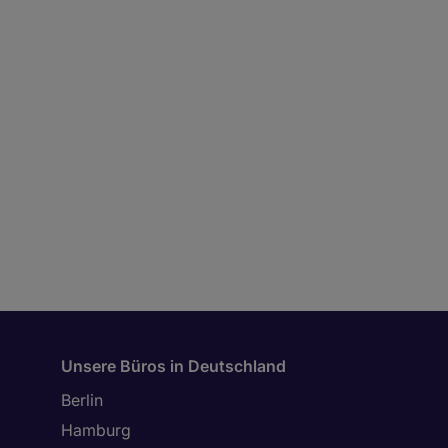
Unsere Büros in Deutschland
Berlin
Hamburg