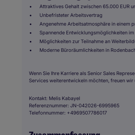
Attraktives Gehalt zwischen 65.000 EUR 
Unbefristeter Arbeitsvertrag
Angenehme Arbeitsatmosphäre in einem pr
Spannende Entwicklungsmöglichkeiten im B
Möglichkeiten zur Teilnahme an Weiterbi
Moderne Büroräumlichkeiten in Rodenbac
Wenn Sie Ihre Karriere als Senior Sales Represe
Services weiterentwickeln möchten, freuen wir
Kontakt
Melis Kabayel
Referenznummer
JN-042026-6995965
Telefonnummer
+4969507786017