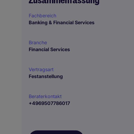
Zusammenfassung
Fachbereich
Banking & Financial Services
Branche
Financial Services
Vertragsart
Festanstellung
Beraterkontakt
+4969507786017