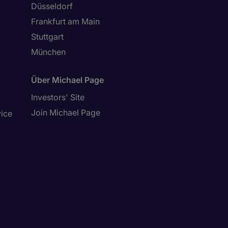
Düsseldorf
Frankfurt am Main
Stuttgart
München
Über Michael Page
Investors' Site
Join Michael Page
vice