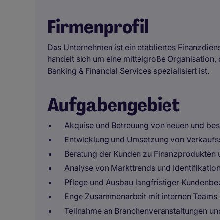
Firmenprofil
Das Unternehmen ist ein etabliertes Finanzdienst
handelt sich um eine mittelgroße Organisation
Banking & Financial Services spezialisiert ist.
Aufgabengebiet
Akquise und Betreuung von neuen und best
Entwicklung und Umsetzung von Verkaufsst
Beratung der Kunden zu Finanzprodukten u
Analyse von Markttrends und Identifikatio
Pflege und Ausbau langfristiger Kundenb
Enge Zusammenarbeit mit internen Teams 
Teilnahme an Branchenveranstaltungen un