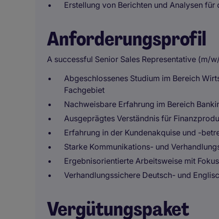
Erstellung von Berichten und Analysen fü
Anforderungsprofil
A successful Senior Sales Representative (m/w
Abgeschlossenes Studium im Bereich Wirt
Fachgebiet
Nachweisbare Erfahrung im Bereich Bankin
Ausgeprägtes Verständnis für Finanzprod
Erfahrung in der Kundenakquise und -bet
Starke Kommunikations- und Verhandlungs
Ergebnisorientierte Arbeitsweise mit Foku
Verhandlungssichere Deutsch- und Englis
Vergütungspaket