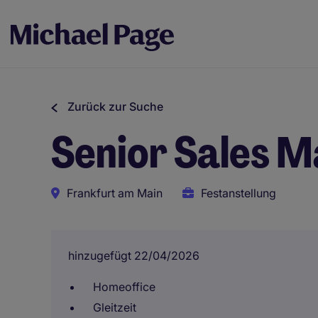
Zurück zur Suche
Senior Sales M
Frankfurt am Main
Festanstellung
hinzugefügt 22/04/2026
Homeoffice
Gleitzeit