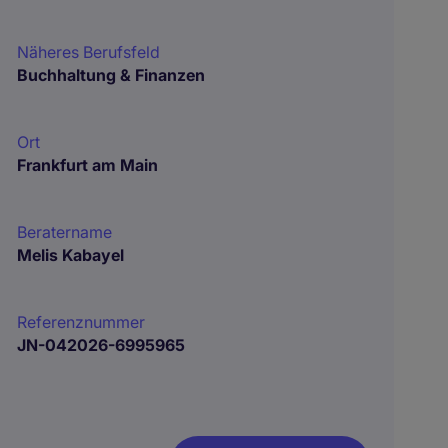
Näheres Berufsfeld
Buchhaltung & Finanzen
Ort
Frankfurt am Main
Beratername
Melis Kabayel
Referenznummer
JN-042026-6995965