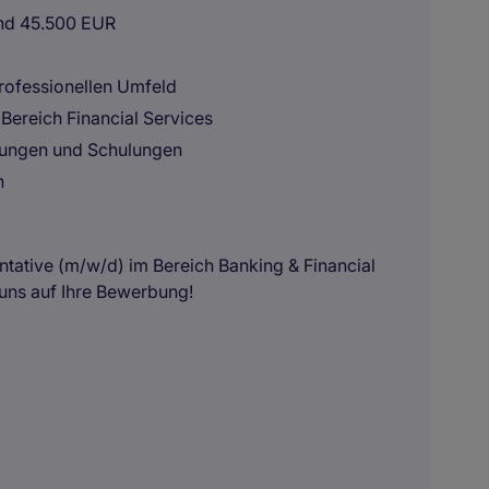
und 45.500 EUR
ofessionellen Umfeld
ereich Financial Services
ldungen und Schulungen
h
ntative (m/w/d) im Bereich Banking & Financial
 uns auf Ihre Bewerbung!