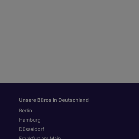
Unsere Büros in Deutschland
Berlin
Hamburg
Düsseldorf
Frankfurt am Main