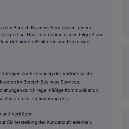
us dem Bereich Business Services mit einem
ktexpertise. Das Unternehmen ist mittelgroß und
klar definierten Strukturen und Prozessen.
ategien zur Erreichung der Vertriebsziele.
skunden im Bereich Business Services.
ziehungen durch regelmäßige Kommunikation.
ktivitäten zur Optimierung des
n und Verträgen.
ur Sicherstellung der Kundenzufriedenheit.