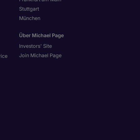
Stuttgart
München
Über Michael Page
Investors' Site
Join Michael Page
vice