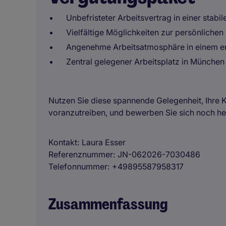
Unbefristeter Arbeitsvertrag in einer stabi
Vielfältige Möglichkeiten zur persönlichen
Angenehme Arbeitsatmosphäre in einem e
Zentral gelegener Arbeitsplatz in München
Nutzen Sie diese spannende Gelegenheit, Ihre K
voranzutreiben, und bewerben Sie sich noch he
Kontakt
Laura Esser
Referenznummer
JN-062026-7030486
Telefonnummer
+49895587958317
Zusammenfassung