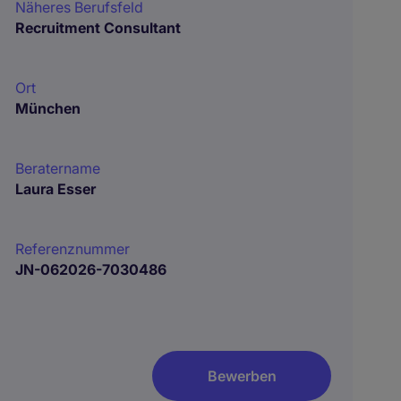
Näheres Berufsfeld
Recruitment Consultant
Ort
München
Beratername
Laura Esser
Referenznummer
JN-062026-7030486
Bewerben