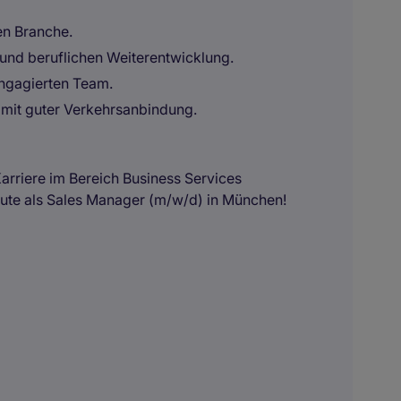
len Branche.
 und beruflichen Weiterentwicklung.
ngagierten Team.
 mit guter Verkehrsanbindung.
arriere im Bereich Business Services
ute als Sales Manager (m/w/d) in München!