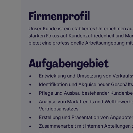
Firmenprofil
Unser Kunde ist ein etabliertes Unternehmen a
starken Fokus auf Kundenzufriedenheit und Mar
bietet eine professionelle Arbeitsumgebung mit 
Aufgabengebiet
Entwicklung und Umsetzung von Verkaufsstr
Identifikation und Akquise neuer Geschäft
Pflege und Ausbau bestehender Kundenbe
Analyse von Markttrends und Wettbewerbsa
Vertriebsansatzes.
Erstellung und Präsentation von Angebote
Zusammenarbeit mit internen Abteilungen z