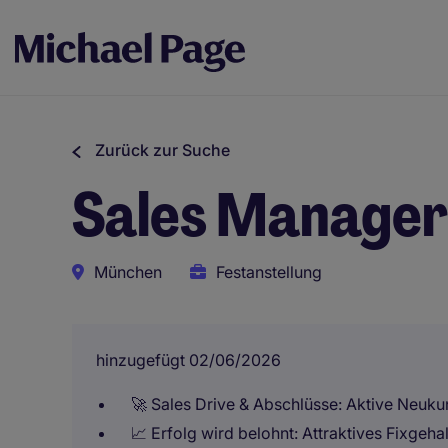
Zurück zur Suche
Sales Manager
München
Festanstellung
hinzugefügt 02/06/2026
🚀 Sales Drive & Abschlüsse: Aktive Neuk
📈 Erfolg wird belohnt: Attraktives Fixgehal