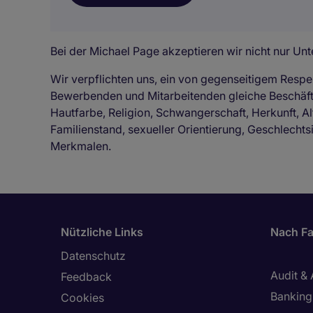
Bei der Michael Page akzeptieren wir nicht nur Unte
Wir verpflichten uns, ein von gegenseitigem Respe
Bewerbenden und Mitarbeitenden gleiche Beschä
Hautfarbe, Religion, Schwangerschaft, Herkunft, Al
Familienstand, sexueller Orientierung, Geschlechts
Merkmalen.
Nützliche Links
Nach Fa
Datenschutz
Audit &
Feedback
Banking 
Cookies