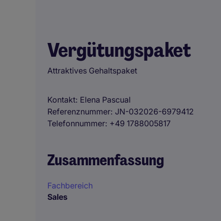
Vergütungspaket
Attraktives Gehaltspaket
Kontakt
Elena Pascual
Referenznummer
JN-032026-6979412
Telefonnummer
+49 1788005817
Zusammenfassung
Fachbereich
Sales