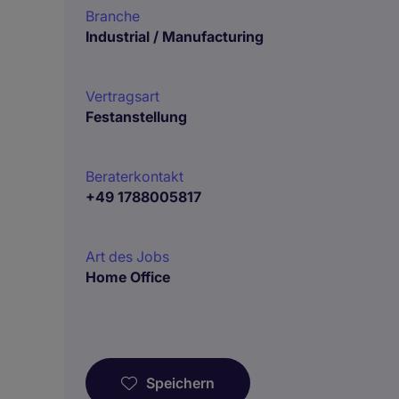
Branche
Industrial / Manufacturing
Vertragsart
Festanstellung
Beraterkontakt
+49 1788005817
Art des Jobs
Home Office
Speichern