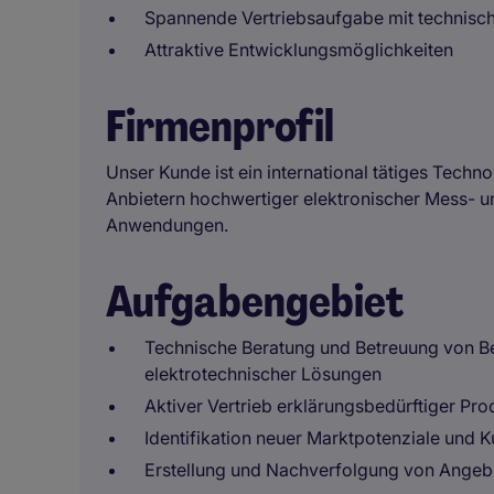
Spannende Vertriebsaufgabe mit technisc
Attraktive Entwicklungsmöglichkeiten
Firmenprofil
Unser Kunde ist ein international tätiges Tech
Anbietern hochwertiger elektronischer Mess- un
Anwendungen.
Aufgabengebiet
Technische Beratung und Betreuung von B
elektrotechnischer Lösungen
Aktiver Vertrieb erklärungsbedürftiger Pr
Identifikation neuer Marktpotenziale und
Erstellung und Nachverfolgung von Angeb