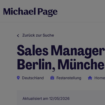
Zurück zur Suche
Sales Manager
Berlin, Münche
Deutschland
Festanstellung
Home 
Aktualisiert am 12/05/2026