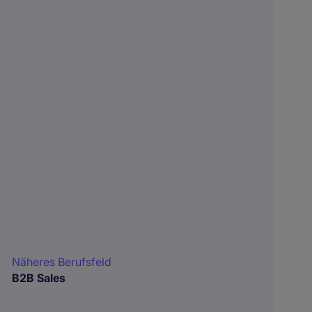
Näheres Berufsfeld
B2B Sales