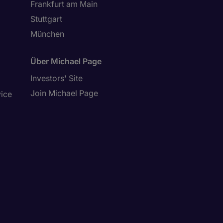
Frankfurt am Main
Stuttgart
München
Über Michael Page
Investors' Site
Join Michael Page
vice