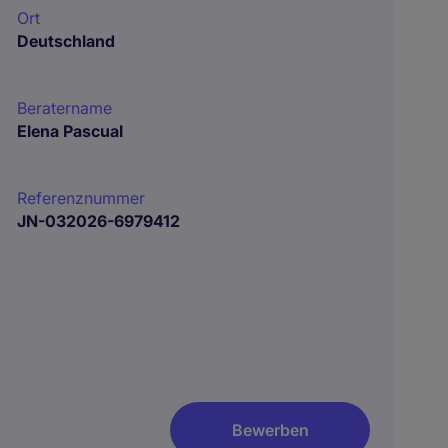
Ort
Deutschland
Beratername
Elena Pascual
Referenznummer
JN-032026-6979412
Bewerben