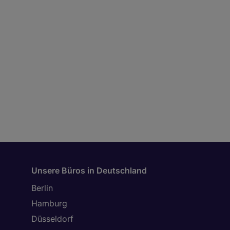
Unsere Büros in Deutschland
Berlin
Hamburg
Düsseldorf