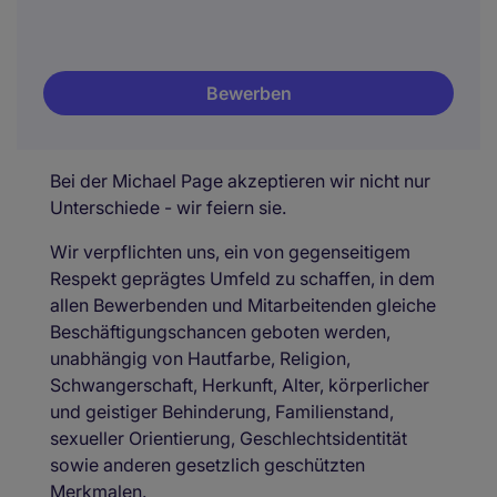
Bewerben
Bei der Michael Page akzeptieren wir nicht nur
Unterschiede - wir feiern sie.
Wir verpflichten uns, ein von gegenseitigem
Respekt geprägtes Umfeld zu schaffen, in dem
allen Bewerbenden und Mitarbeitenden gleiche
Beschäftigungschancen geboten werden,
unabhängig von Hautfarbe, Religion,
Schwangerschaft, Herkunft, Alter, körperlicher
und geistiger Behinderung, Familienstand,
sexueller Orientierung, Geschlechtsidentität
sowie anderen gesetzlich geschützten
Merkmalen.