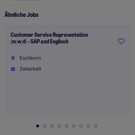
Ähnliche Jobs
Customer Service Representative
(m/w/d) - SAP and Englisch
Eschborn
Zeitarbeit