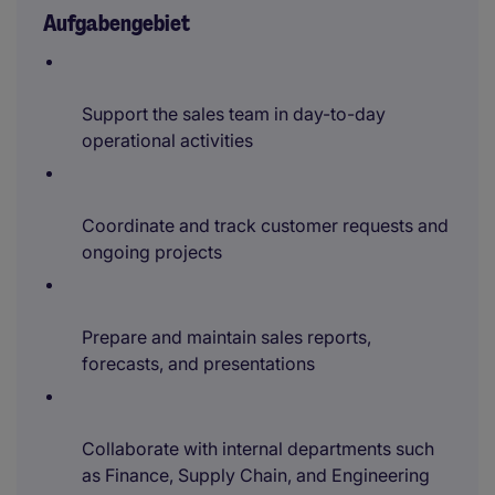
Aufgabengebiet
Support the sales team in day-to-day
operational activities
Coordinate and track customer requests and
ongoing projects
Prepare and maintain sales reports,
forecasts, and presentations
Collaborate with internal departments such
as Finance, Supply Chain, and Engineering