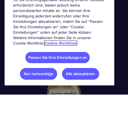
erforderlich sind, bieten jedoch keine
personalisierten Inhalte an. Sie können Ihre
Einwilligung jederzeit widerrufen oder Ihre
Einstellungen aktualisieren, indem Sie auf "Passen
Sie Ihre Einstellungen an" oder "Cookie-
Einstellungen" unten auf jeder Seite klicken.
Weitere Informationen finden Sie in unserer
Cookie-Richtlinie.
Cookie-Richtlinie
Passen Sie Ihre Einstellungen an
Nur notwendige
Alle akzeptieren