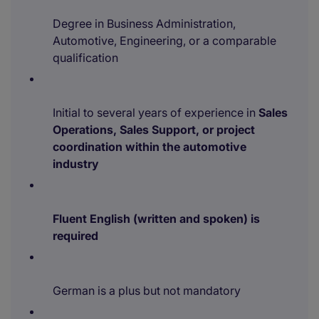
Degree in Business Administration,
Automotive, Engineering, or a comparable
qualification
Initial to several years of experience in
Sales
Operations, Sales Support, or project
coordination within the automotive
industry
Fluent English (written and spoken) is
required
German is a plus but not mandatory