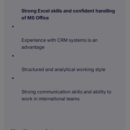
Strong Excel skills and confident handling
of MS Office
Experience with CRM systems is an
advantage
Structured and analytical working style
Strong communication skills and ability to
work in international teams