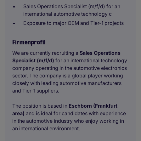
Sales Operations Specialist (m/f/d) for an
international automotive technology c
Exposure to major OEM and Tier-1 projects
Firmenprofil
We are currently recruiting a
Sales Operations
Specialist (m/f/d)
for an international technology
company operating in the automotive electronics
sector. The company is a global player working
closely with leading automotive manufacturers
and Tier-1 suppliers.
The position is based in
Eschborn (Frankfurt
area)
and is ideal for candidates with experience
in the automotive industry who enjoy working in
an international environment.