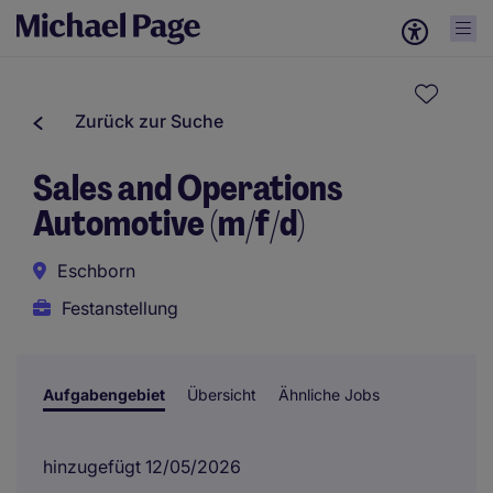
Zurück zur Suche
Sales and Operations
Automotive (m/f/d)
Eschborn
Festanstellung
Aufgabengebiet
Übersicht
Ähnliche Jobs
hinzugefügt 12/05/2026