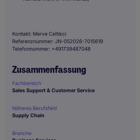
Kontakt
Merve Celtikci
Referenznummer
JN-052026-7015619
Telefonnummer
+491739487048
Zusammenfassung
Fachbereich
Sales Support & Customer Service
Näheres Berufsfeld
Supply Chain
Branche