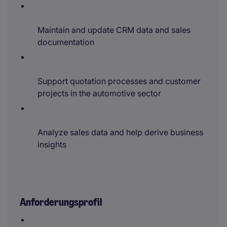
Maintain and update CRM data and sales
documentation
Support quotation processes and customer
projects in the automotive sector
Analyze sales data and help derive business
insights
Anforderungsprofil