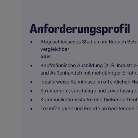
Anforderungsprofil
Abgeschlossenes Studium im Bereich Betri
vergleichbar
oder
Kaufmännische Ausbildung (z. B. Industr
und Außenhandel) mit mehrjähriger Erfahr
Idealerweise Kenntnisse im öffentlichen Ha
Strukturierte, sorgfältige und zuverlässige
Kommunikationsstärke und fließende Deut
Teamfähigkeit und Freude an beratenden T