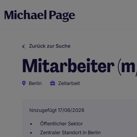
Zurück zur Suche
Mitarbeiter (m
Berlin
Zeitarbeit
hinzugefügt 17/06/2026
Öffentlicher Sektor
Zentraler Standort in Berlin