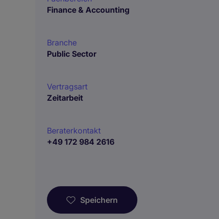
Finance & Accounting
Branche
Public Sector
Vertragsart
Zeitarbeit
Beraterkontakt
+49 172 984 2616
Speichern