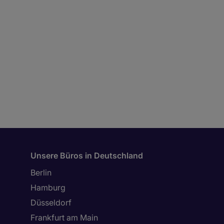
Unsere Büros in Deutschland
Berlin
Hamburg
Düsseldorf
Frankfurt am Main