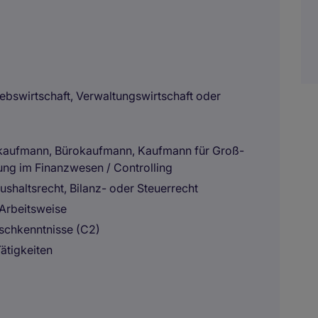
ebswirtschaft, Verwaltungswirtschaft oder
iekaufmann, Bürokaufmann, Kaufmann für Groß-
ung im Finanzwesen / Controlling
ushaltsrecht, Bilanz- oder Steuerrecht
 Arbeitsweise
schkenntnisse (C2)
ätigkeiten