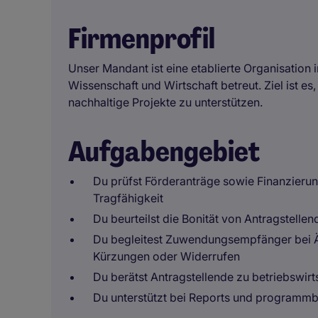
Firmenprofil
Unser Mandant ist eine etablierte Organisation
Wissenschaft und Wirtschaft betreut. Ziel ist es
nachhaltige Projekte zu unterstützen.
Aufgabengebiet
Du prüfst Förderanträge sowie Finanzierun
Tragfähigkeit
Du beurteilst die Bonität von Antragstelle
Du begleitest Zuwendungsempfänger bei 
Kürzungen oder Widerrufen
Du berätst Antragstellende zu betriebswirt
Du unterstützt bei Reports und program