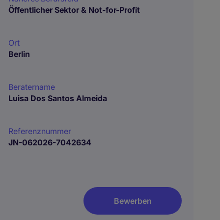
Öffentlicher Sektor & Not-for-Profit
Ort
Berlin
Beratername
Luisa Dos Santos Almeida
Referenznummer
JN-062026-7042634
Bewerben