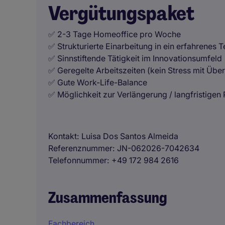
Vergütungspaket
✅ 2-3 Tage Homeoffice pro Woche
✅ Strukturierte Einarbeitung in ein erfahrenes 
✅ Sinnstiftende Tätigkeit im Innovationsumfeld
✅ Geregelte Arbeitszeiten (kein Stress mit Übe
✅ Gute Work-Life-Balance
✅ Möglichkeit zur Verlängerung / langfristigen
Kontakt
Luisa Dos Santos Almeida
Referenznummer
JN-062026-7042634
Telefonnummer
+49 172 984 2616
Zusammenfassung
Fachbereich