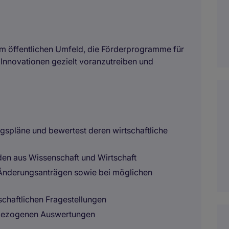
 im öffentlichen Umfeld, die Förderprogramme für
, Innovationen gezielt voranzutreiben und
gspläne und bewertest deren wirtschaftliche
nden aus Wissenschaft und Wirtschaft
Änderungsanträgen sowie bei möglichen
schaftlichen Fragestellungen
mbezogenen Auswertungen