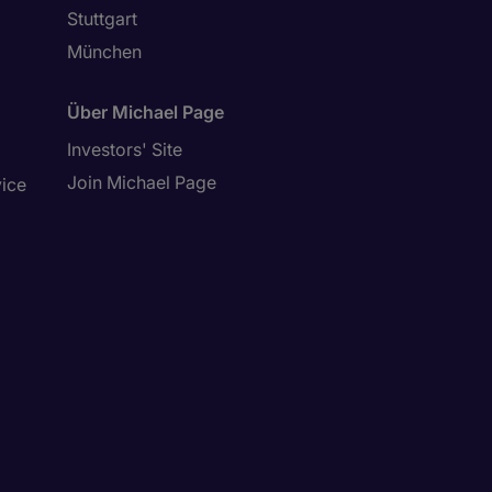
Stuttgart
München
Über Michael Page
Investors' Site
Join Michael Page
vice