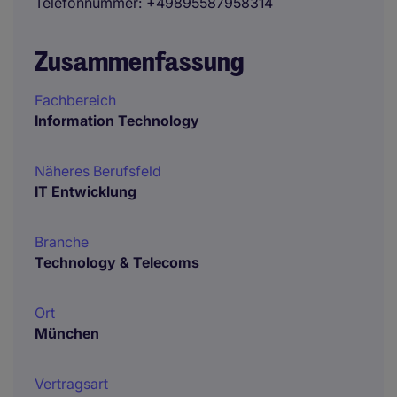
Telefonnummer
+49895587958314
Zusammenfassung
Fachbereich
Information Technology
Näheres Berufsfeld
IT Entwicklung
Branche
Technology & Telecoms
Ort
München
Vertragsart