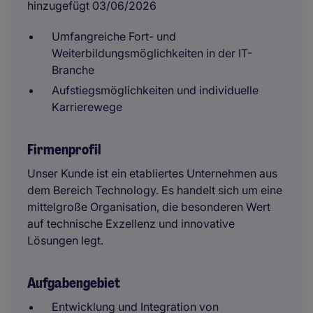
hinzugefügt 03/06/2026
Umfangreiche Fort- und
Weiterbildungsmöglichkeiten in der IT-
Branche
Aufstiegsmöglichkeiten und individuelle
Karrierewege
Firmenprofil
Unser Kunde ist ein etabliertes Unternehmen aus
dem Bereich Technology. Es handelt sich um eine
mittelgroße Organisation, die besonderen Wert
auf technische Exzellenz und innovative
Lösungen legt.
Aufgabengebiet
Entwicklung und Integration von