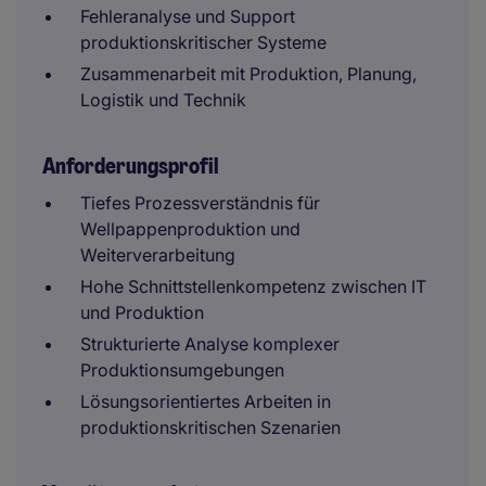
Fehleranalyse und Support
produktionskritischer Systeme
Zusammenarbeit mit Produktion, Planung,
Logistik und Technik
Anforderungsprofil
Tiefes Prozessverständnis für
Wellpappenproduktion und
Weiterverarbeitung
Hohe Schnittstellenkompetenz zwischen IT
und Produktion
Strukturierte Analyse komplexer
Produktionsumgebungen
Lösungsorientiertes Arbeiten in
produktionskritischen Szenarien