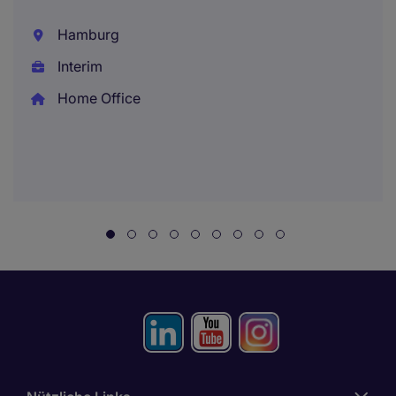
Hamburg
Interim
Home Office