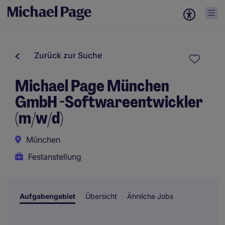
Zurück zur Suche
Michael Page München
GmbH -Softwareentwickler
(m/w/d)
München
Festanstellung
Aufgabengebiet
Übersicht
Ähnliche Jobs