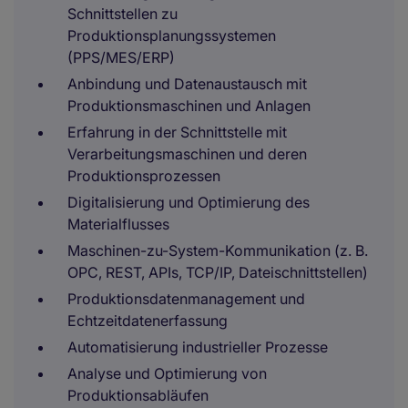
Schnittstellen zu
Produktionsplanungssystemen
(PPS/MES/ERP)
Anbindung und Datenaustausch mit
Produktionsmaschinen und Anlagen
Erfahrung in der Schnittstelle mit
Verarbeitungsmaschinen und deren
Produktionsprozessen
Digitalisierung und Optimierung des
Materialflusses
Maschinen-zu-System-Kommunikation (z. B.
OPC, REST, APIs, TCP/IP, Dateischnittstellen)
Produktionsdatenmanagement und
Echtzeitdatenerfassung
Automatisierung industrieller Prozesse
Analyse und Optimierung von
Produktionsabläufen