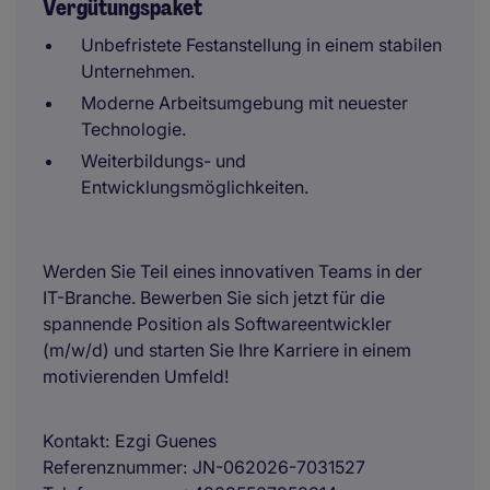
Vergütungspaket
Unbefristete Festanstellung in einem stabilen
Unternehmen.
Moderne Arbeitsumgebung mit neuester
Technologie.
Weiterbildungs- und
Entwicklungsmöglichkeiten.
Werden Sie Teil eines innovativen Teams in der
IT-Branche. Bewerben Sie sich jetzt für die
spannende Position als Softwareentwickler
(m/w/d) und starten Sie Ihre Karriere in einem
motivierenden Umfeld!
Kontakt
Ezgi Guenes
Referenznummer
JN-062026-7031527