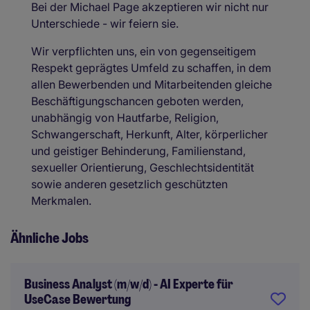
Bei der Michael Page akzeptieren wir nicht nur
Unterschiede - wir feiern sie.
Wir verpflichten uns, ein von gegenseitigem
Respekt geprägtes Umfeld zu schaffen, in dem
allen Bewerbenden und Mitarbeitenden gleiche
Beschäftigungschancen geboten werden,
unabhängig von Hautfarbe, Religion,
Schwangerschaft, Herkunft, Alter, körperlicher
und geistiger Behinderung, Familienstand,
sexueller Orientierung, Geschlechtsidentität
sowie anderen gesetzlich geschützten
Merkmalen.
Ähnliche Jobs
Business Analyst (m/w/d) - AI Experte für
UseCase Bewertung