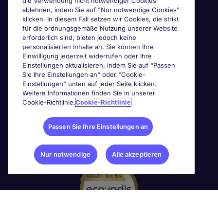
die Verwendung nicht notwendiger Cookies
ablehnen, indem Sie auf "Nur notwendige Cookies"
Awards & Zertifizierungen
klicken. In diesem Fall setzen wir Cookies, die strikt
für die ordnungsgemäße Nutzung unserer Website
erforderlich sind, bieten jedoch keine
personalisierten Inhalte an. Sie können Ihre
Einwilligung jederzeit widerrufen oder Ihre
Einstellungen aktualisieren, indem Sie auf "Passen
Sie Ihre Einstellungen an" oder "Cookie-
Einstellungen" unten auf jeder Seite klicken.
Weitere Informationen finden Sie in unserer
Cookie-Richtlinie.
Cookie-Richtlinie
Passen Sie Ihre Einstellungen an
Nur notwendige
Alle akzeptieren