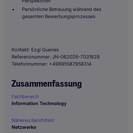
Perspektiven
Persönliche Betreuung während des
gesamten Bewerbungsprozesses
Kontakt
Ezgi Guenes
Referenznummer
JN-062026-7031628
Telefonnummer
+49895587958314
Zusammenfassung
Fachbereich
Information Technology
Näheres Berufsfeld
Netzwerke