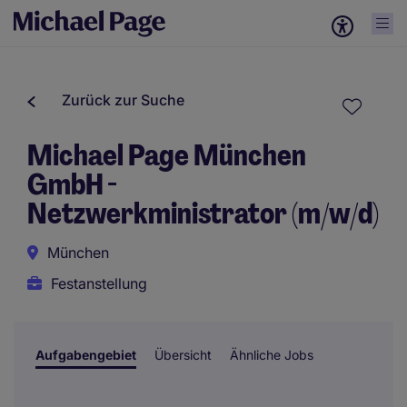
Zurück zur Suche
Michael Page München
GmbH -
Netzwerkministrator (m/w/d)
München
Festanstellung
Aufgabengebiet
Übersicht
Ähnliche Jobs