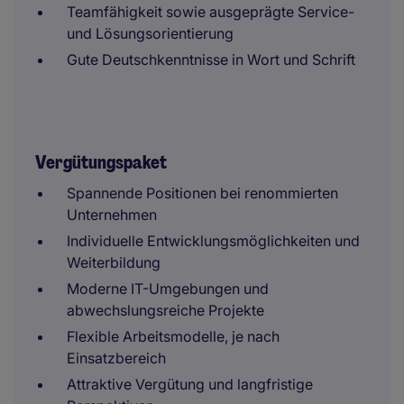
Teamfähigkeit sowie ausgeprägte Service-
und Lösungsorientierung
Gute Deutschkenntnisse in Wort und Schrift
Vergütungspaket
Spannende Positionen bei renommierten
Unternehmen
Individuelle Entwicklungsmöglichkeiten und
Weiterbildung
Moderne IT-Umgebungen und
abwechslungsreiche Projekte
Flexible Arbeitsmodelle, je nach
Einsatzbereich
Attraktive Vergütung und langfristige