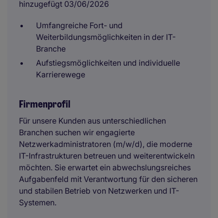
hinzugefügt 03/06/2026
Umfangreiche Fort- und
Weiterbildungsmöglichkeiten in der IT-
Branche
Aufstiegsmöglichkeiten und individuelle
Karrierewege
Firmenprofil
Für unsere Kunden aus unterschiedlichen
Branchen suchen wir engagierte
Netzwerkadministratoren (m/w/d), die moderne
IT-Infrastrukturen betreuen und weiterentwickeln
möchten. Sie erwartet ein abwechslungsreiches
Aufgabenfeld mit Verantwortung für den sicheren
und stabilen Betrieb von Netzwerken und IT-
Systemen.