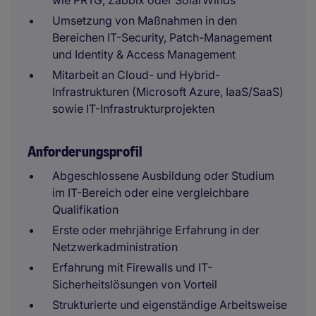
wie PRTG, Zabbix oder SolarWinds
Umsetzung von Maßnahmen in den
Bereichen IT-Security, Patch-Management
und Identity & Access Management
Mitarbeit an Cloud- und Hybrid-
Infrastrukturen (Microsoft Azure, IaaS/SaaS)
sowie IT-Infrastrukturprojekten
Anforderungsprofil
Abgeschlossene Ausbildung oder Studium
im IT-Bereich oder eine vergleichbare
Qualifikation
Erste oder mehrjährige Erfahrung in der
Netzwerkadministration
Erfahrung mit Firewalls und IT-
Sicherheitslösungen von Vorteil
Strukturierte und eigenständige Arbeitsweise