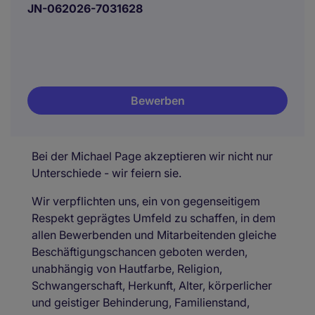
JN-062026-7031628
Bewerben
Bei der Michael Page akzeptieren wir nicht nur
Unterschiede - wir feiern sie.
Wir verpflichten uns, ein von gegenseitigem
Respekt geprägtes Umfeld zu schaffen, in dem
allen Bewerbenden und Mitarbeitenden gleiche
Beschäftigungschancen geboten werden,
unabhängig von Hautfarbe, Religion,
Schwangerschaft, Herkunft, Alter, körperlicher
und geistiger Behinderung, Familienstand,