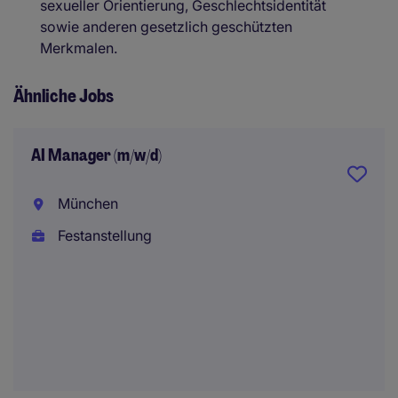
sexueller Orientierung, Geschlechtsidentität
sowie anderen gesetzlich geschützten
Merkmalen.
Ähnliche Jobs
AI Manager (m/w/d)
München
Festanstellung