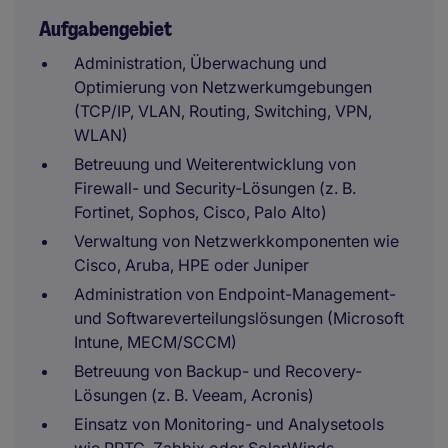
Aufgabengebiet
Administration, Überwachung und
Optimierung von Netzwerkumgebungen
(TCP/IP, VLAN, Routing, Switching, VPN,
WLAN)
Betreuung und Weiterentwicklung von
Firewall- und Security-Lösungen (z. B.
Fortinet, Sophos, Cisco, Palo Alto)
Verwaltung von Netzwerkkomponenten wie
Cisco, Aruba, HPE oder Juniper
Administration von Endpoint-Management-
und Softwareverteilungslösungen (Microsoft
Intune, MECM/SCCM)
Betreuung von Backup- und Recovery-
Lösungen (z. B. Veeam, Acronis)
Einsatz von Monitoring- und Analysetools