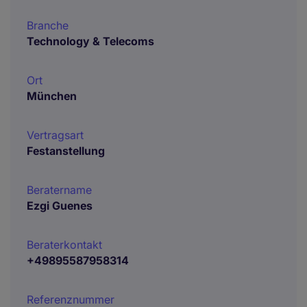
Branche
Technology & Telecoms
Ort
München
Vertragsart
Festanstellung
Beratername
Ezgi Guenes
Beraterkontakt
+49895587958314
Referenznummer