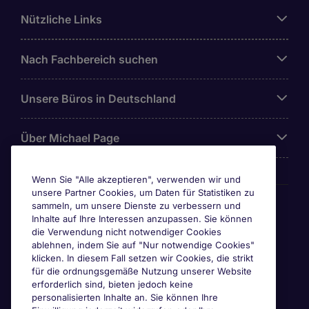
Nützliche Links
Nach Fachbereich suchen
Unsere Büros in Deutschland
Über Michael Page
Wenn Sie "Alle akzeptieren", verwenden wir und
unsere Partner Cookies, um Daten für Statistiken zu
Awards & Zertifizierungen
sammeln, um unsere Dienste zu verbessern und
Inhalte auf Ihre Interessen anzupassen. Sie können
die Verwendung nicht notwendiger Cookies
ablehnen, indem Sie auf "Nur notwendige Cookies"
klicken. In diesem Fall setzen wir Cookies, die strikt
für die ordnungsgemäße Nutzung unserer Website
erforderlich sind, bieten jedoch keine
personalisierten Inhalte an. Sie können Ihre