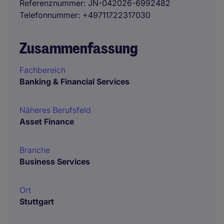
Referenznummer
JN-042026-6992482
Telefonnummer
+49711722317030
Zusammenfassung
Fachbereich
Banking & Financial Services
Näheres Berufsfeld
Asset Finance
Branche
Business Services
Ort
Stuttgart