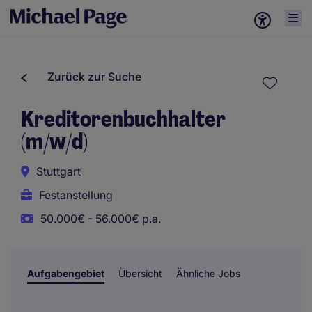
Zurück zur Suche
Kreditorenbuchhalter
(m/w/d)
Stuttgart
Festanstellung
50.000€ - 56.000€ p.a.
Aufgabengebiet
Übersicht
Ähnliche Jobs