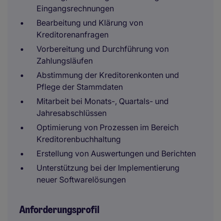
Eingangsrechnungen
Bearbeitung und Klärung von
Kreditorenanfragen
Vorbereitung und Durchführung von
Zahlungsläufen
Abstimmung der Kreditorenkonten und
Pflege der Stammdaten
Mitarbeit bei Monats-, Quartals- und
Jahresabschlüssen
Optimierung von Prozessen im Bereich
Kreditorenbuchhaltung
Erstellung von Auswertungen und Berichten
Unterstützung bei der Implementierung
neuer Softwarelösungen
Anforderungsprofil