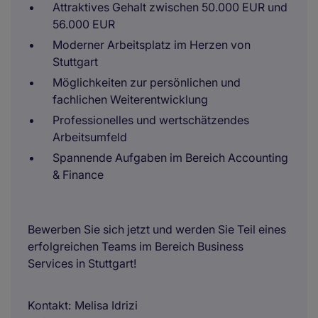
Attraktives Gehalt zwischen 50.000 EUR und
56.000 EUR
Moderner Arbeitsplatz im Herzen von
Stuttgart
Möglichkeiten zur persönlichen und
fachlichen Weiterentwicklung
Professionelles und wertschätzendes
Arbeitsumfeld
Spannende Aufgaben im Bereich Accounting
& Finance
Bewerben Sie sich jetzt und werden Sie Teil eines
erfolgreichen Teams im Bereich Business
Services in Stuttgart!
Kontakt
Melisa Idrizi