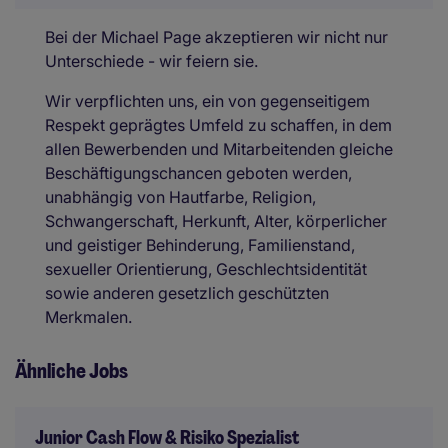
Bei der Michael Page akzeptieren wir nicht nur
Unterschiede - wir feiern sie.
Wir verpflichten uns, ein von gegenseitigem
Respekt geprägtes Umfeld zu schaffen, in dem
allen Bewerbenden und Mitarbeitenden gleiche
Beschäftigungschancen geboten werden,
unabhängig von Hautfarbe, Religion,
Schwangerschaft, Herkunft, Alter, körperlicher
und geistiger Behinderung, Familienstand,
sexueller Orientierung, Geschlechtsidentität
sowie anderen gesetzlich geschützten
Merkmalen.
Ähnliche Jobs
Junior Cash Flow & Risiko Spezialist