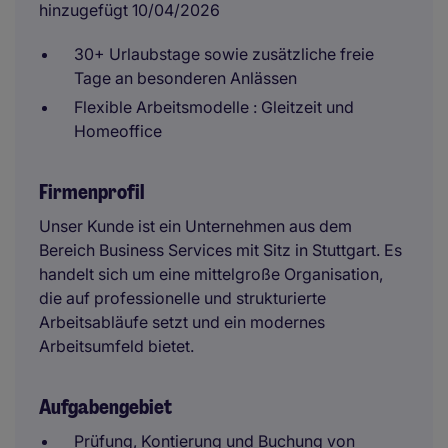
hinzugefügt 10/04/2026
30+ Urlaubstage sowie zusätzliche freie
Tage an besonderen Anlässen
Flexible Arbeitsmodelle : Gleitzeit und
Homeoffice
Firmenprofil
Unser Kunde ist ein Unternehmen aus dem
Bereich Business Services mit Sitz in Stuttgart. Es
handelt sich um eine mittelgroße Organisation,
die auf professionelle und strukturierte
Arbeitsabläufe setzt und ein modernes
Arbeitsumfeld bietet.
Aufgabengebiet
Prüfung, Kontierung und Buchung von