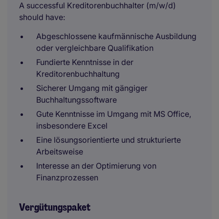
A successful Kreditorenbuchhalter (m/w/d)
should have:
Abgeschlossene kaufmännische Ausbildung
oder vergleichbare Qualifikation
Fundierte Kenntnisse in der
Kreditorenbuchhaltung
Sicherer Umgang mit gängiger
Buchhaltungssoftware
Gute Kenntnisse im Umgang mit MS Office,
insbesondere Excel
Eine lösungsorientierte und strukturierte
Arbeitsweise
Interesse an der Optimierung von
Finanzprozessen
Vergütungspaket