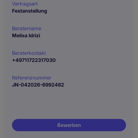
Vertragsart
Festanstellung
Beratername
Melisa Idrizi
Beraterkontakt
+49711722317030
Referenznummer
JN-042026-6992482
Bewerben