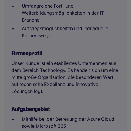
Umfangreiche Fort- und
Weiterbildungsmöglichkeiten in der IT-
Branche
Aufstiegsmöglichkeiten und individuelle
Karrierewege
Firmenprofil
Unser Kunde ist ein etabliertes Unternehmen aus
dem Bereich Technology. Es handelt sich um eine
mittelgroße Organisation, die besonderen Wert
auf technische Exzellenz und innovative
Lösungen legt.
Aufgabengebiet
Mithilfe bei der Betreuung der Azure Cloud
sowie Microsoft 365