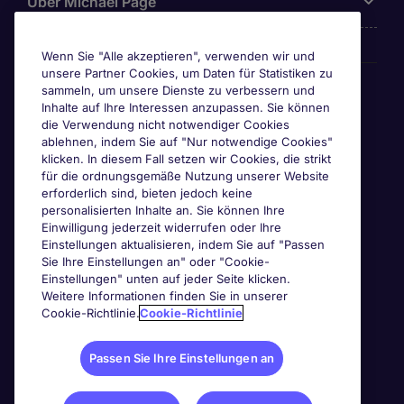
Über Michael Page
Wenn Sie "Alle akzeptieren", verwenden wir und
unsere Partner Cookies, um Daten für Statistiken zu
Awards & Zertifizierungen
sammeln, um unsere Dienste zu verbessern und
Inhalte auf Ihre Interessen anzupassen. Sie können
die Verwendung nicht notwendiger Cookies
ablehnen, indem Sie auf "Nur notwendige Cookies"
klicken. In diesem Fall setzen wir Cookies, die strikt
für die ordnungsgemäße Nutzung unserer Website
erforderlich sind, bieten jedoch keine
personalisierten Inhalte an. Sie können Ihre
Einwilligung jederzeit widerrufen oder Ihre
Einstellungen aktualisieren, indem Sie auf "Passen
Sie Ihre Einstellungen an" oder "Cookie-
Einstellungen" unten auf jeder Seite klicken.
Weitere Informationen finden Sie in unserer
Cookie-Richtlinie.
Cookie-Richtlinie
Passen Sie Ihre Einstellungen an