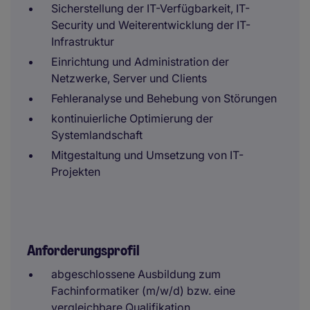
Sicherstellung der IT-Verfügbarkeit, IT-
Security und Weiterentwicklung der IT-
Infrastruktur
Einrichtung und Administration der
Netzwerke, Server und Clients
Fehleranalyse und Behebung von Störungen
kontinuierliche Optimierung der
Systemlandschaft
Mitgestaltung und Umsetzung von IT-
Projekten
Anforderungsprofil
abgeschlossene Ausbildung zum
Fachinformatiker (m/w/d) bzw. eine
vergleichbare Qualifikation