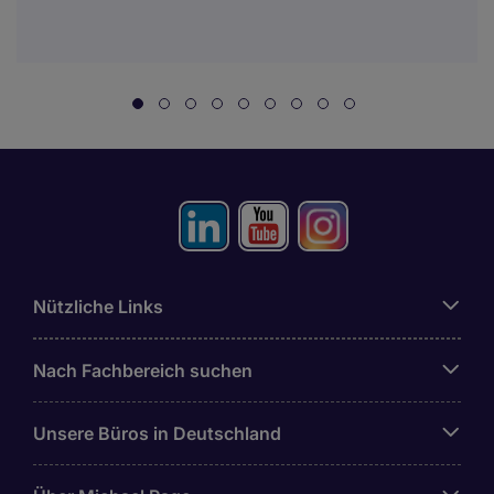
Nützliche Links
Nach Fachbereich suchen
Unsere Büros in Deutschland