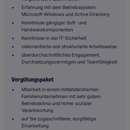
Erfahrung mit dem Betriebssystem
Microsoft-Windows und Active Directory
Kenntnisse gängiger Soft- und
Hardwarekomponenten
Kenntnisse in der IT-Sicherheit
zielorientierte und strukturierte Arbeitsweise
überdurchschnittliches Engagement,
Durchsetzungsvermögen und Teamfähigkeit
Vergütungspaket
Mitarbeit in einem mittelständischen
Familienunternehmen mit sehr gutem
Betriebsklima und hoher sozialer
Verantwortung
auf Sie zugeschnittene, sorgfältige
Einarbeitung