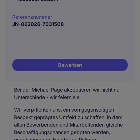
Referenznummer
JN-062026-7031508
Bewerben
Bei der Michael Page akzeptieren wir nicht nur
Unterschiede - wir feiern sie.
Wir verpflichten uns, ein von gegenseitigem
Respekt geprägtes Umfeld zu schaffen, in dem
allen Bewerbenden und Mitarbeitenden gleiche
Beschäftigungschancen geboten werden,
unabhängig von Hautfarbe, Religion,