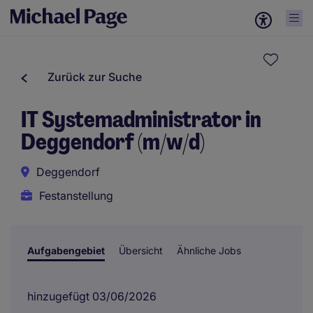
Zurück zur Suche
IT Systemadministrator in
Deggendorf (m/w/d)
Deggendorf
Festanstellung
Aufgabengebiet
Übersicht
Ähnliche Jobs
hinzugefügt 03/06/2026