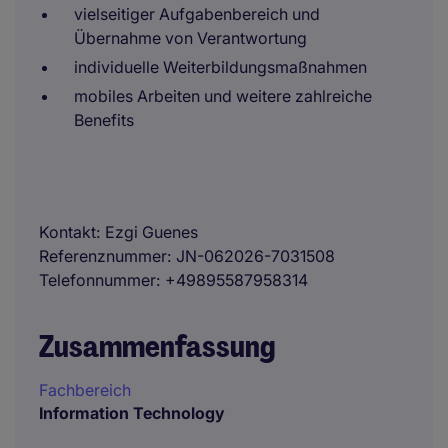
vielseitiger Aufgabenbereich und
Übernahme von Verantwortung
individuelle Weiterbildungsmaßnahmen
mobiles Arbeiten und weitere zahlreiche
Benefits
Kontakt
Ezgi Guenes
Referenznummer
JN-062026-7031508
Telefonnummer
+49895587958314
Zusammenfassung
Fachbereich
Information Technology