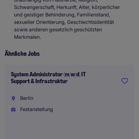
Schwangerschaft, Herkunft, Alter, körperlicher
und geistiger Behinderung, Familienstand,
sexueller Orientierung, Geschlechtsidentität
sowie anderen gesetzlich geschützten
Merkmalen.
Ähnliche Jobs
System Administrator (m/w/d) IT
Support & Infrastruktur
Berlin
Festanstellung