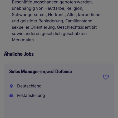
Beschäftigungschancen geboten werden,
unabhängig von Hautfarbe, Religion,
Schwangerschaft, Herkunft, Alter, körperlicher
und geistiger Behinderung, Familienstand,
sexueller Orientierung, Geschlechtsidentität
sowie anderen gesetzlich geschützten
Merkmalen.
Ähnliche Jobs
Sales Manager (m/w/d) Defence
Deutschland
Festanstellung