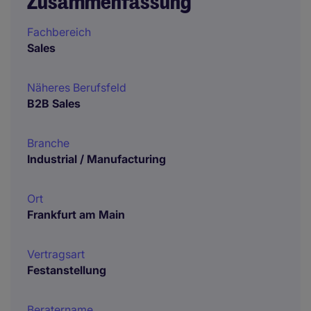
Zusammenfassung
Fachbereich
Sales
Näheres Berufsfeld
B2B Sales
Branche
Industrial / Manufacturing
Ort
Frankfurt am Main
Vertragsart
Festanstellung
Beratername