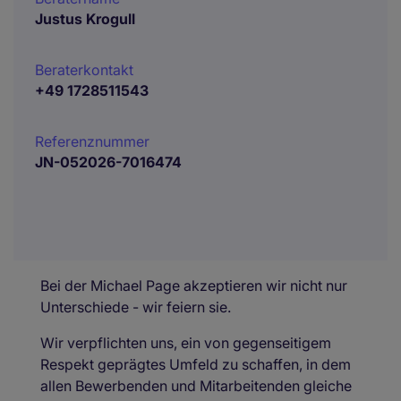
Justus Krogull
Beraterkontakt
+49 1728511543
Referenznummer
JN-052026-7016474
Bei der Michael Page akzeptieren wir nicht nur
Unterschiede - wir feiern sie.
Wir verpflichten uns, ein von gegenseitigem
Respekt geprägtes Umfeld zu schaffen, in dem
allen Bewerbenden und Mitarbeitenden gleiche