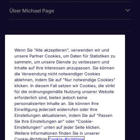
Über Michael Page
Awards & Zertifizierungen
Wenn Sie "Alle akzeptieren", verwenden wir und
unsere Partner Cookies, um Daten für Statistiken zu
sammeln, um unsere Dienste zu verbessern und
Inhalte auf Ihre Interessen anzupassen. Sie können
die Verwendung nicht notwendiger Cookies
ablehnen, indem Sie auf "Nur notwendige Cookies"
klicken. In diesem Fall setzen wir Cookies, die strikt
für die ordnungsgemäße Nutzung unserer Website
erforderlich sind, bieten jedoch keine
personalisierten Inhalte an. Sie können Ihre
Einwilligung jederzeit widerrufen oder Ihre
Einstellungen aktualisieren, indem Sie auf "Passen
Sie Ihre Einstellungen an" oder "Cookie-
Einstellungen" unten auf jeder Seite klicken.
Weitere Informationen finden Sie in unserer
Cookie-Richtlinie.
Cookie-Richtlinie