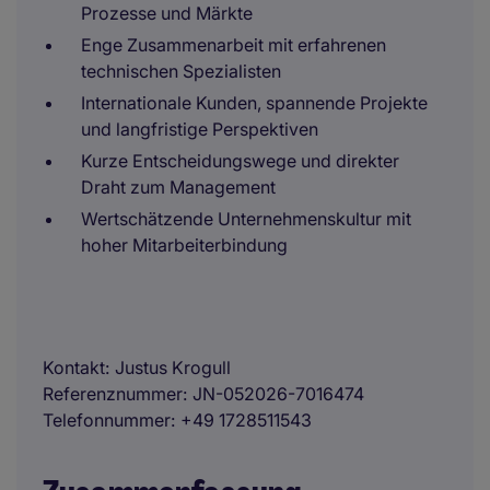
Prozesse und Märkte
Enge Zusammenarbeit mit erfahrenen
technischen Spezialisten
Internationale Kunden, spannende Projekte
und langfristige Perspektiven
Kurze Entscheidungswege und direkter
Draht zum Management
Wertschätzende Unternehmenskultur mit
hoher Mitarbeiterbindung
Kontakt
Justus Krogull
Referenznummer
JN-052026-7016474
Telefonnummer
+49 1728511543