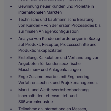
Gewinnung neuer Kunden und Projekte in
internationalen Märkten
Technische und kaufmännische Beratung
von Kunden - von der ersten Prozessidee bis
zur finalen Anlagenkonfiguration
Analyse von Kundenanforderungen in Bezug
auf Produkt, Rezeptur, Prozessschritte und
Produktionskapazitäten
Erstellung, Kalkulation und Verhandlung von
Angeboten für kundenspezifische
Maschinen- und Anlagenlösungen
Enge Zusammenarbeit mit Engineering,
Verfahrenstechnik und Projektmanagement
Markt- und Wettbewerbsbeobachtung
innerhalb der Lebensmittel- und
Süßwarenindustrie
Teilnahme an internationalen Messen,