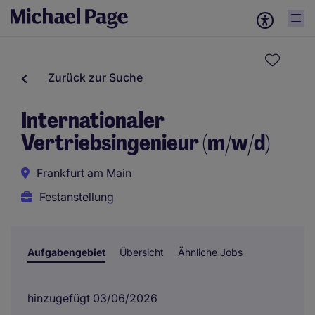
Zurück zur Suche
Internationaler
Vertriebsingenieur (m/w/d)
Frankfurt am Main
Festanstellung
Aufgabengebiet
Übersicht
Ähnliche Jobs
hinzugefügt 03/06/2026