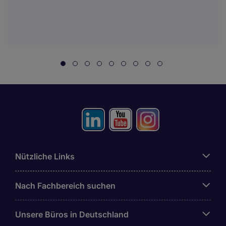
Nützliche Links
Nach Fachbereich suchen
Unsere Büros in Deutschland