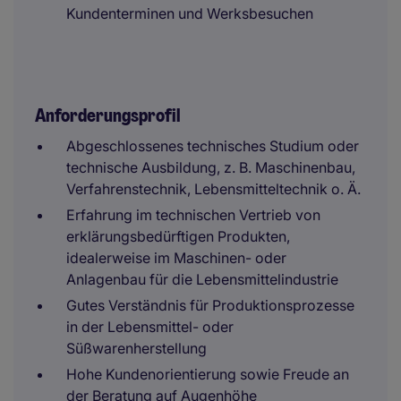
Kundenterminen und Werksbesuchen
Anforderungsprofil
Abgeschlossenes technisches Studium oder
technische Ausbildung, z. B. Maschinenbau,
Verfahrenstechnik, Lebensmitteltechnik o. Ä.
Erfahrung im technischen Vertrieb von
erklärungsbedürftigen Produkten,
idealerweise im Maschinen- oder
Anlagenbau für die Lebensmittelindustrie
Gutes Verständnis für Produktionsprozesse
in der Lebensmittel- oder
Süßwarenherstellung
Hohe Kundenorientierung sowie Freude an
der Beratung auf Augenhöhe