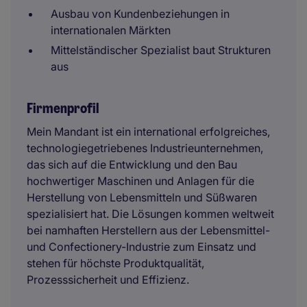
Ausbau von Kundenbeziehungen in
internationalen Märkten
Mittelständischer Spezialist baut Strukturen
aus
Firmenprofil
Mein Mandant ist ein international erfolgreiches,
technologiegetriebenes Industrieunternehmen,
das sich auf die Entwicklung und den Bau
hochwertiger Maschinen und Anlagen für die
Herstellung von Lebensmitteln und Süßwaren
spezialisiert hat. Die Lösungen kommen weltweit
bei namhaften Herstellern aus der Lebensmittel-
und Confectionery-Industrie zum Einsatz und
stehen für höchste Produktqualität,
Prozesssicherheit und Effizienz.