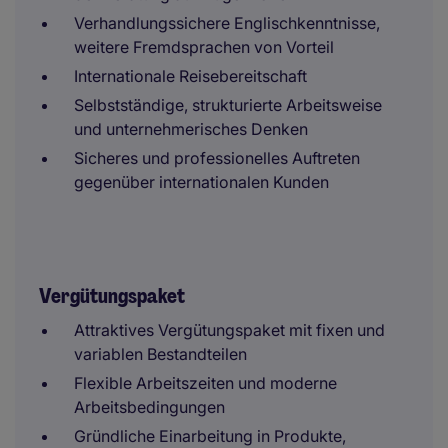
Verhandlungssichere Englischkenntnisse,
weitere Fremdsprachen von Vorteil
Internationale Reisebereitschaft
Selbstständige, strukturierte Arbeitsweise
und unternehmerisches Denken
Sicheres und professionelles Auftreten
gegenüber internationalen Kunden
Vergütungspaket
Attraktives Vergütungspaket mit fixen und
variablen Bestandteilen
Flexible Arbeitszeiten und moderne
Arbeitsbedingungen
Gründliche Einarbeitung in Produkte,