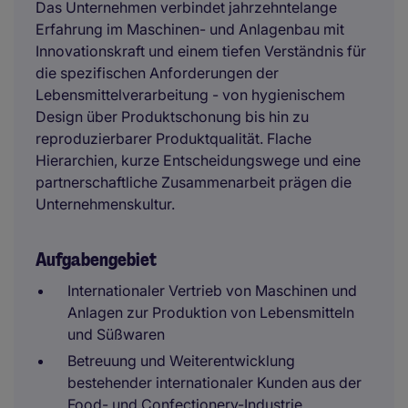
Das Unternehmen verbindet jahrzehntelange
Erfahrung im Maschinen- und Anlagenbau mit
Innovationskraft und einem tiefen Verständnis für
die spezifischen Anforderungen der
Lebensmittelverarbeitung - von hygienischem
Design über Produktschonung bis hin zu
reproduzierbarer Produktqualität. Flache
Hierarchien, kurze Entscheidungswege und eine
partnerschaftliche Zusammenarbeit prägen die
Unternehmenskultur.
Aufgabengebiet
Internationaler Vertrieb von Maschinen und
Anlagen zur Produktion von Lebensmitteln
und Süßwaren
Betreuung und Weiterentwicklung
bestehender internationaler Kunden aus der
Food- und Confectionery-Industrie