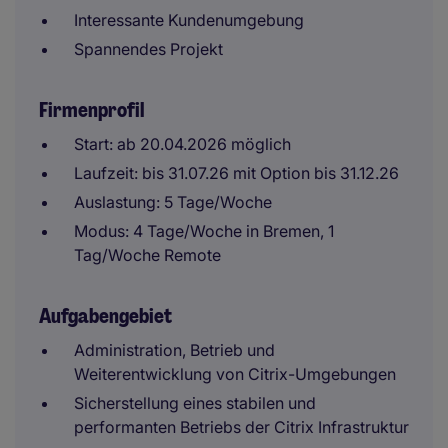
Interessante Kundenumgebung
Spannendes Projekt
Firmenprofil
Start: ab 20.04.2026 möglich
Laufzeit: bis 31.07.26 mit Option bis 31.12.26
Auslastung: 5 Tage/Woche
Modus: 4 Tage/Woche in Bremen, 1
Tag/Woche Remote
Aufgabengebiet
Administration, Betrieb und
Weiterentwicklung von Citrix-Umgebungen
Sicherstellung eines stabilen und
performanten Betriebs der Citrix Infrastruktur