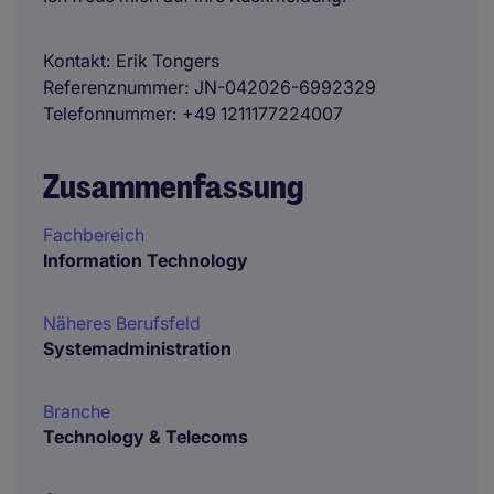
Kontakt
Erik Tongers
Referenznummer
JN-042026-6992329
Telefonnummer
+49 1211177224007
Zusammenfassung
Fachbereich
Information Technology
Näheres Berufsfeld
Systemadministration
Branche
Technology & Telecoms