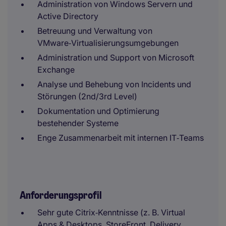
Administration von Windows Servern und
Active Directory
Betreuung und Verwaltung von
VMware‑Virtualisierungsumgebungen
Administration und Support von Microsoft
Exchange
Analyse und Behebung von Incidents und
Störungen (2nd/3rd Level)
Dokumentation und Optimierung
bestehender Systeme
Enge Zusammenarbeit mit internen IT‑Teams
Anforderungsprofil
Sehr gute Citrix‑Kenntnisse (z. B. Virtual
Apps & Desktops, StoreFront, Delivery