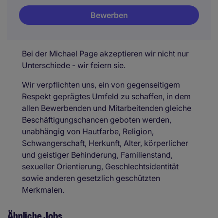
Bewerben
Bei der Michael Page akzeptieren wir nicht nur
Unterschiede - wir feiern sie.
Wir verpflichten uns, ein von gegenseitigem
Respekt geprägtes Umfeld zu schaffen, in dem
allen Bewerbenden und Mitarbeitenden gleiche
Beschäftigungschancen geboten werden,
unabhängig von Hautfarbe, Religion,
Schwangerschaft, Herkunft, Alter, körperlicher
und geistiger Behinderung, Familienstand,
sexueller Orientierung, Geschlechtsidentität
sowie anderen gesetzlich geschützten
Merkmalen.
Ähnliche Jobs