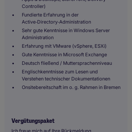
Controller)
Fundierte Erfahrung in der
Active‑Directory‑Administration
Sehr gute Kenntnisse in Windows Server
Administration
Erfahrung mit VMware (vSphere, ESXi)
Gute Kenntnisse in Microsoft Exchange
Deutsch fließend / Muttersprachenniveau
Englischkenntnisse zum Lesen und
Verstehen technischer Dokumentationen
Onsitebereitschaft im o. g. Rahmen in Bremen
Vergütungspaket
Ich freue mich auf Ihre Rückmeldung.