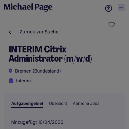
Zurück zur Suche
INTERIM Citrix
Administrator (m/w/d)
Bremen (Bundesland)
Interim
Aufgabengebiet
Übersicht
Ähnliche Jobs
hinzugefügt 10/04/2026