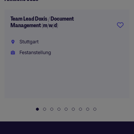
Team Lead Doxis / Document
Management (m/w/d)
Stuttgart
Festanstellung