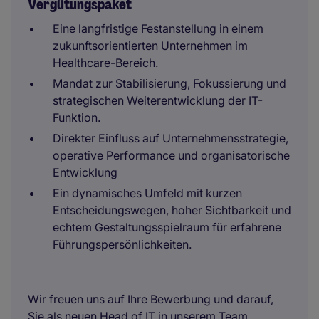
Vergütungspaket
Eine langfristige Festanstellung in einem
zukunftsorientierten Unternehmen im
Healthcare-Bereich.
Mandat zur Stabilisierung, Fokussierung und
strategischen Weiterentwicklung der IT-
Funktion.
Direkter Einfluss auf Unternehmensstrategie,
operative Performance und organisatorische
Entwicklung
Ein dynamisches Umfeld mit kurzen
Entscheidungswegen, hoher Sichtbarkeit und
echtem Gestaltungsspielraum für erfahrene
Führungspersönlichkeiten.
Wir freuen uns auf Ihre Bewerbung und darauf,
Sie als neuen Head of IT in unserem Team