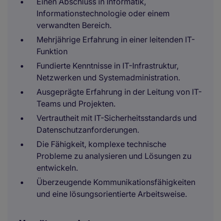
Einen Abschluss in Informatik,
Informationstechnologie oder einem
verwandten Bereich.
Mehrjährige Erfahrung in einer leitenden IT-
Funktion
Fundierte Kenntnisse in IT-Infrastruktur,
Netzwerken und Systemadministration.
Ausgeprägte Erfahrung in der Leitung von IT-
Teams und Projekten.
Vertrautheit mit IT-Sicherheitsstandards und
Datenschutzanforderungen.
Die Fähigkeit, komplexe technische
Probleme zu analysieren und Lösungen zu
entwickeln.
Überzeugende Kommunikationsfähigkeiten
und eine lösungsorientierte Arbeitsweise.