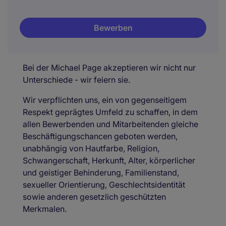
Bewerben
Bei der Michael Page akzeptieren wir nicht nur
Unterschiede - wir feiern sie.
Wir verpflichten uns, ein von gegenseitigem
Respekt geprägtes Umfeld zu schaffen, in dem
allen Bewerbenden und Mitarbeitenden gleiche
Beschäftigungschancen geboten werden,
unabhängig von Hautfarbe, Religion,
Schwangerschaft, Herkunft, Alter, körperlicher
und geistiger Behinderung, Familienstand,
sexueller Orientierung, Geschlechtsidentität
sowie anderen gesetzlich geschützten
Merkmalen.