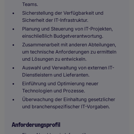
Teams.
Sicherstellung der Verfügbarkeit und
Sicherheit der IT-Infrastruktur.
Planung und Steuerung von IT-Projekten,
einschließlich Budgetverantwortung.
Zusammenarbeit mit anderen Abteilungen,
um technische Anforderungen zu ermitteln
und Lösungen zu entwickeln.
Auswahl und Verwaltung von externen IT-
Dienstleistern und Lieferanten.
Einführung und Optimierung neuer
Technologien und Prozesse.
Überwachung der Einhaltung gesetzlicher
und branchenspezifischer IT-Vorgaben.
Anforderungsprofil