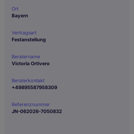
Ort
Bayern
Vertragsart
Festanstellung
Beratername
Victoria Ortivero
Beraterkontakt
+49895587958309
Referenznummer
JN-062026-7050832