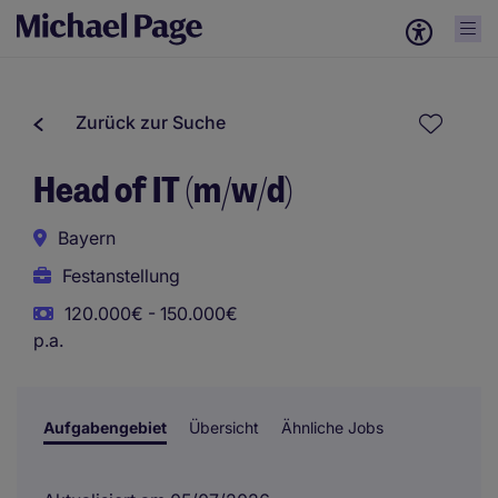
Zurück zur Suche
Head of IT (m/w/d)
Bayern
Festanstellung
120.000€ - 150.000€
p.a.
Aufgabengebiet
Übersicht
Ähnliche Jobs