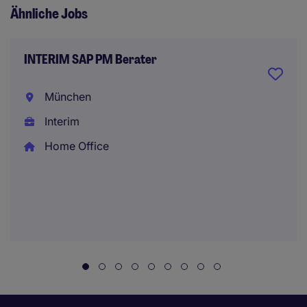
Ähnliche Jobs
INTERIM SAP PM Berater
München
Interim
Home Office