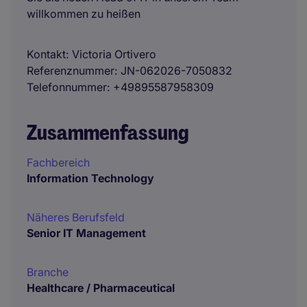
willkommen zu heißen
Kontakt
Victoria Ortivero
Referenznummer
JN-062026-7050832
Telefonnummer
+49895587958309
Zusammenfassung
Fachbereich
Information Technology
Näheres Berufsfeld
Senior IT Management
Branche
Healthcare / Pharmaceutical