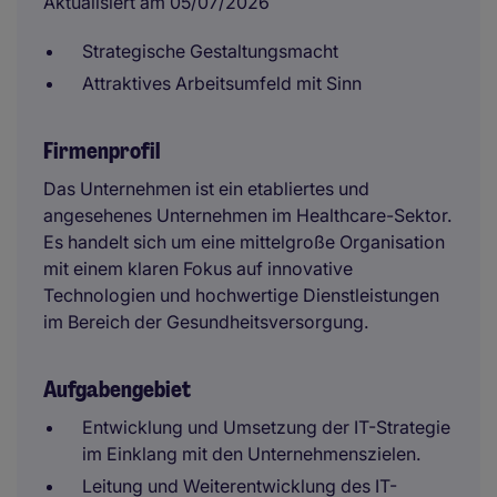
Aktualisiert am 05/07/2026
Strategische Gestaltungsmacht
Attraktives Arbeitsumfeld mit Sinn
Firmenprofil
Das Unternehmen ist ein etabliertes und
angesehenes Unternehmen im Healthcare-Sektor.
Es handelt sich um eine mittelgroße Organisation
mit einem klaren Fokus auf innovative
Technologien und hochwertige Dienstleistungen
im Bereich der Gesundheitsversorgung.
Aufgabengebiet
Entwicklung und Umsetzung der IT-Strategie
im Einklang mit den Unternehmenszielen.
Leitung und Weiterentwicklung des IT-