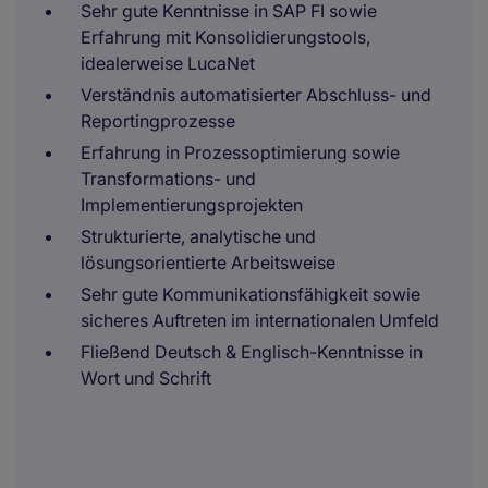
Sehr gute Kenntnisse in SAP FI sowie
Erfahrung mit Konsolidierungstools,
idealerweise LucaNet
Verständnis automatisierter Abschluss- und
Reportingprozesse
Erfahrung in Prozessoptimierung sowie
Transformations- und
Implementierungsprojekten
Strukturierte, analytische und
lösungsorientierte Arbeitsweise
Sehr gute Kommunikationsfähigkeit sowie
sicheres Auftreten im internationalen Umfeld
Fließend Deutsch & Englisch-Kenntnisse in
Wort und Schrift