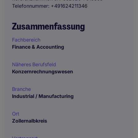
Telefonnummer
+491624211346
Zusammenfassung
Fachbereich
Finance & Accounting
Näheres Berufsfeld
Konzernrechnungswesen
Branche
Industrial / Manufacturing
Ort
Zollernalbkreis