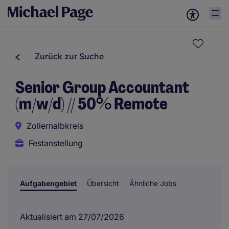
Zurück zur Suche
Senior Group Accountant
(m/w/d) // 50% Remote
Zollernalbkreis
Festanstellung
Aufgabengebiet
Übersicht
Ähnliche Jobs
Aktualisiert am 27/07/2026