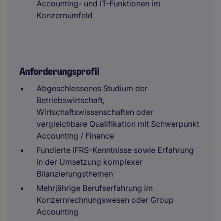
Accounting- und IT-Funktionen im
Konzernumfeld
Anforderungsprofil
Abgeschlossenes Studium der
Betriebswirtschaft,
Wirtschaftswissenschaften oder
vergleichbare Qualifikation mit Schwerpunkt
Accounting / Finance
Fundierte IFRS-Kenntnisse sowie Erfahrung
in der Umsetzung komplexer
Bilanzierungsthemen
Mehrjährige Berufserfahrung im
Konzernrechnungswesen oder Group
Accounting