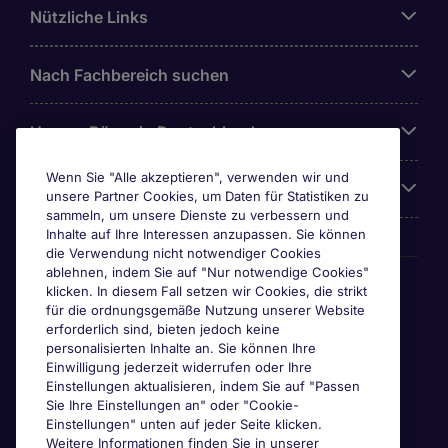
Nützliche Links
Nach Fachbereich suchen
Unsere Büros in Deutschland
Wenn Sie "Alle akzeptieren", verwenden wir und
Über Michael Page
unsere Partner Cookies, um Daten für Statistiken zu
sammeln, um unsere Dienste zu verbessern und
Inhalte auf Ihre Interessen anzupassen. Sie können
die Verwendung nicht notwendiger Cookies
ablehnen, indem Sie auf "Nur notwendige Cookies"
Awards & Zertifizierungen
klicken. In diesem Fall setzen wir Cookies, die strikt
für die ordnungsgemäße Nutzung unserer Website
erforderlich sind, bieten jedoch keine
personalisierten Inhalte an. Sie können Ihre
Einwilligung jederzeit widerrufen oder Ihre
Einstellungen aktualisieren, indem Sie auf "Passen
Sie Ihre Einstellungen an" oder "Cookie-
Einstellungen" unten auf jeder Seite klicken.
Weitere Informationen finden Sie in unserer