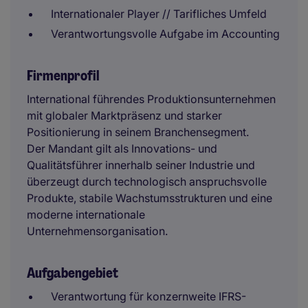
Internationaler Player // Tarifliches Umfeld
Verantwortungsvolle Aufgabe im Accounting
Firmenprofil
International führendes Produktionsunternehmen
mit globaler Marktpräsenz und starker
Positionierung in seinem Branchensegment.
Der Mandant gilt als Innovations- und
Qualitätsführer innerhalb seiner Industrie und
überzeugt durch technologisch anspruchsvolle
Produkte, stabile Wachstumsstrukturen und eine
moderne internationale
Unternehmensorganisation.
Aufgabengebiet
Verantwortung für konzernweite IFRS-