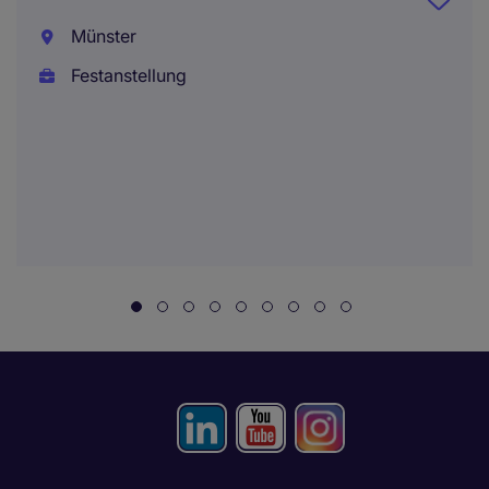
Münster
Festanstellung