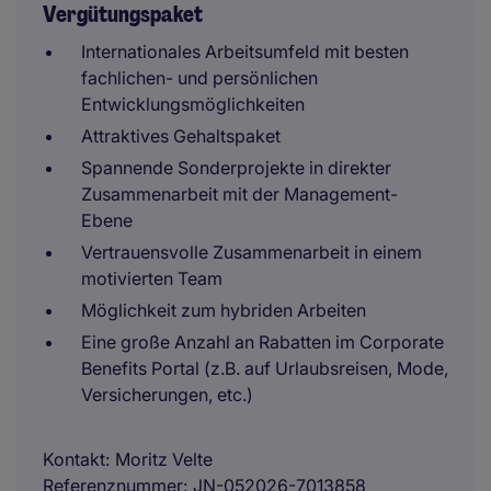
Vergütungspaket
Internationales Arbeitsumfeld mit besten
fachlichen- und persönlichen
Entwicklungsmöglichkeiten
Attraktives Gehaltspaket
Spannende Sonderprojekte in direkter
Zusammenarbeit mit der Management-
Ebene
Vertrauensvolle Zusammenarbeit in einem
motivierten Team
Möglichkeit zum hybriden Arbeiten
Eine große Anzahl an Rabatten im Corporate
Benefits Portal (z.B. auf Urlaubsreisen, Mode,
Versicherungen, etc.)
Kontakt
Moritz Velte
Referenznummer
JN-052026-7013858