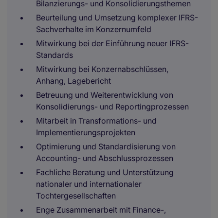
Bilanzierungs- und Konsolidierungsthemen
Beurteilung und Umsetzung komplexer IFRS-
Sachverhalte im Konzernumfeld
Mitwirkung bei der Einführung neuer IFRS-
Standards
Mitwirkung bei Konzernabschlüssen,
Anhang, Lagebericht
Betreuung und Weiterentwicklung von
Konsolidierungs- und Reportingprozessen
Mitarbeit in Transformations- und
Implementierungsprojekten
Optimierung und Standardisierung von
Accounting- und Abschlussprozessen
Fachliche Beratung und Unterstützung
nationaler und internationaler
Tochtergesellschaften
Enge Zusammenarbeit mit Finance-,