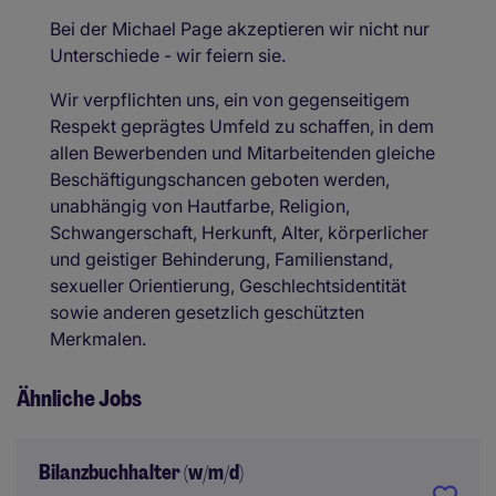
Bei der Michael Page akzeptieren wir nicht nur
Unterschiede - wir feiern sie.
Wir verpflichten uns, ein von gegenseitigem
Respekt geprägtes Umfeld zu schaffen, in dem
allen Bewerbenden und Mitarbeitenden gleiche
Beschäftigungschancen geboten werden,
unabhängig von Hautfarbe, Religion,
Schwangerschaft, Herkunft, Alter, körperlicher
und geistiger Behinderung, Familienstand,
sexueller Orientierung, Geschlechtsidentität
sowie anderen gesetzlich geschützten
Merkmalen.
Ähnliche Jobs
Bilanzbuchhalter (w/m/d)