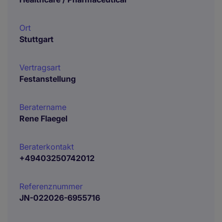
Ort
Stuttgart
Vertragsart
Festanstellung
Beratername
Rene Flaegel
Beraterkontakt
+49403250742012
Referenznummer
JN-022026-6955716