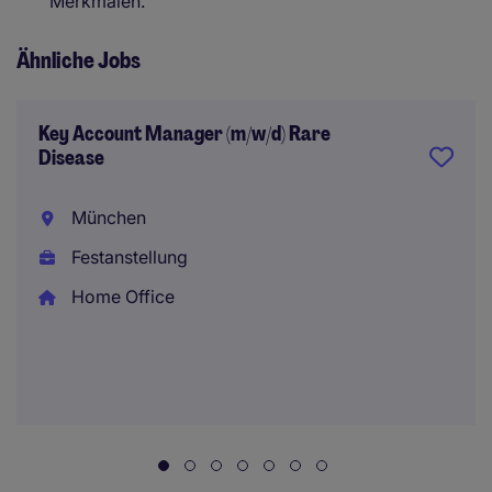
Merkmalen.
Ähnliche Jobs
Key Account Manager (m/w/d) Rare
Disease
München
Festanstellung
Home Office