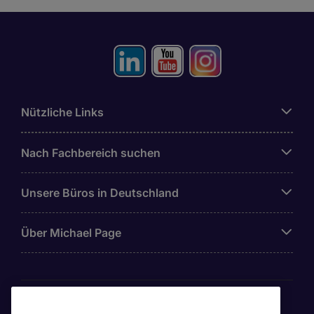
Nützliche Links
Nach Fachbereich suchen
Unsere Büros in Deutschland
Über Michael Page
Awards & Zertifizierungen