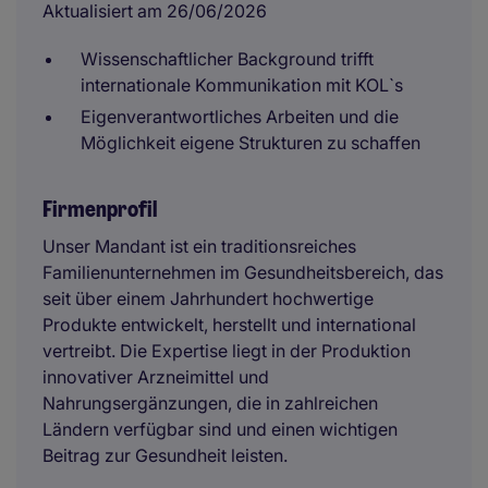
Aktualisiert am 26/06/2026
Wissenschaftlicher Background trifft
internationale Kommunikation mit KOL`s
Eigenverantwortliches Arbeiten und die
Möglichkeit eigene Strukturen zu schaffen
Firmenprofil
Unser Mandant ist ein traditionsreiches
Familienunternehmen im Gesundheitsbereich, das
seit über einem Jahrhundert hochwertige
Produkte entwickelt, herstellt und international
vertreibt. Die Expertise liegt in der Produktion
innovativer Arzneimittel und
Nahrungsergänzungen, die in zahlreichen
Ländern verfügbar sind und einen wichtigen
Beitrag zur Gesundheit leisten.