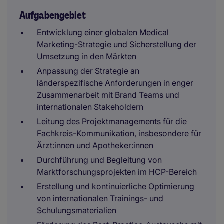
Aufgabengebiet
Entwicklung einer globalen Medical
Marketing-Strategie und Sicherstellung der
Umsetzung in den Märkten
Anpassung der Strategie an
länderspezifische Anforderungen in enger
Zusammenarbeit mit Brand Teams und
internationalen Stakeholdern
Leitung des Projektmanagements für die
Fachkreis-Kommunikation, insbesondere für
Ärzt:innen und Apotheker:innen
Durchführung und Begleitung von
Marktforschungsprojekten im HCP-Bereich
Erstellung und kontinuierliche Optimierung
von internationalen Trainings- und
Schulungsmaterialien