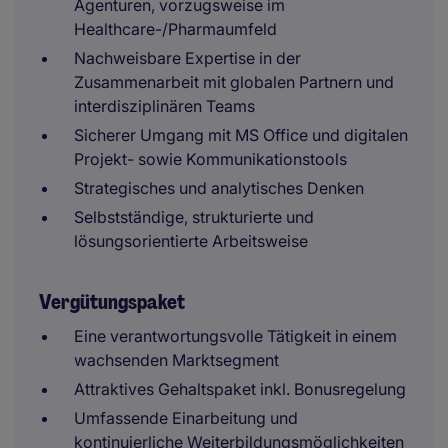
Agenturen, vorzugsweise im
Healthcare-/Pharmaumfeld
Nachweisbare Expertise in der
Zusammenarbeit mit globalen Partnern und
interdisziplinären Teams
Sicherer Umgang mit MS Office und digitalen
Projekt- sowie Kommunikationstools
Strategisches und analytisches Denken
Selbstständige, strukturierte und
lösungsorientierte Arbeitsweise
Vergütungspaket
Eine verantwortungsvolle Tätigkeit in einem
wachsenden Marktsegment
Attraktives Gehaltspaket inkl. Bonusregelung
Umfassende Einarbeitung und
kontinuierliche Weiterbildungsmöglichkeiten