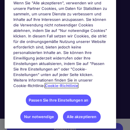
Wenn Sie "Alle akzeptieren", verwenden wir und
unsere Partner Cookies, um Daten für Statistiken zu
sammeln, um unsere Dienste zu verbessern und
Inhalte auf Ihre Interessen anzupassen. Sie können
die Verwendung nicht notwendiger Cookies
ablehnen, indem Sie auf "Nur notwendige Cookies"
klicken. In diesem Fall setzen wir Cookies, die strikt
für die ordnungsgemäße Nutzung unserer Website
erforderlich sind, bieten jedoch keine
personalisierten Inhalte an. Sie können Ihre
Einwilligung jederzeit widerrufen oder Ihre
Einstellungen aktualisieren, indem Sie auf "Passen
Sie Ihre Einstellungen an" oder "Cookie-
Einstellungen" unten auf jeder Seite klicken.
Weitere Informationen finden Sie in unserer
Cookie-Richtlinie.
Cookie-Richtlinie
Passen Sie Ihre Einstellungen an
Nur notwendige
Alle akzeptieren
Bewerben