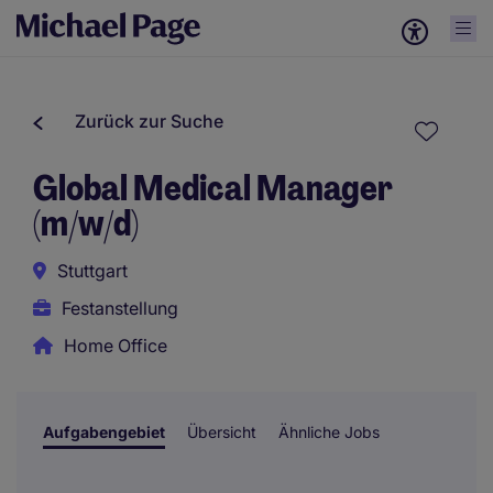
Zurück zur Suche
Global Medical Manager
(m/w/d)
Stuttgart
Festanstellung
Home Office
Aufgabengebiet
Übersicht
Ähnliche Jobs