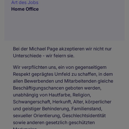
Art des Jobs
Home Office
Bei der Michael Page akzeptieren wir nicht nur
Unterschiede - wir feiern sie.
Wir verpflichten uns, ein von gegenseitigem
Respekt geprägtes Umfeld zu schaffen, in dem
allen Bewerbenden und Mitarbeitenden gleiche
Beschäftigungschancen geboten werden,
unabhängig von Hautfarbe, Religion,
Schwangerschaft, Herkunft, Alter, körperlicher
und geistiger Behinderung, Familienstand,
sexueller Orientierung, Geschlechtsidentität
sowie anderen gesetzlich geschützten