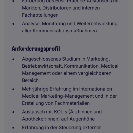
Förderung des Best-Practice-Austauschs mit
Märkten, Distributoren und internen
Fachabteilungen
Analyse, Monitoring und Weiterentwicklung
aller Kommunikationsmaßnahmen
Anforderungsprofil
Abgeschlossenes Studium in Marketing,
Betriebswirtschaft, Kommunikation, Medical
Management oder einem vergleichbaren
Bereich
Mehrjährige Erfahrung im internationalen
Medical Marketing-Management und in der
Erstellung von Fachmaterialien
Austausch mit KOL´s (Ärzt:innen und
Apotheker:innen) auf Augenhöhe
Erfahrung in der Steuerung externer