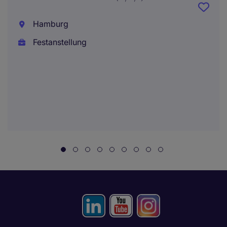
Hamburg
Festanstellung