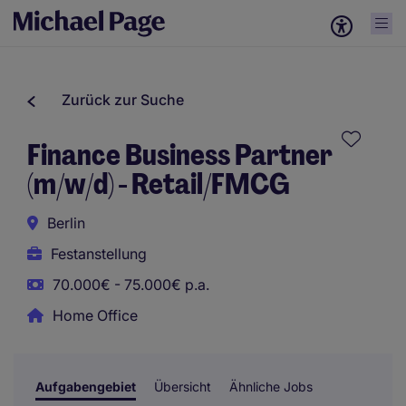
Zurück zur Suche
Finance Business Partner
(m/w/d) - Retail/FMCG
Berlin
Festanstellung
70.000€ - 75.000€ p.a.
Home Office
Aufgabengebiet
Übersicht
Ähnliche Jobs