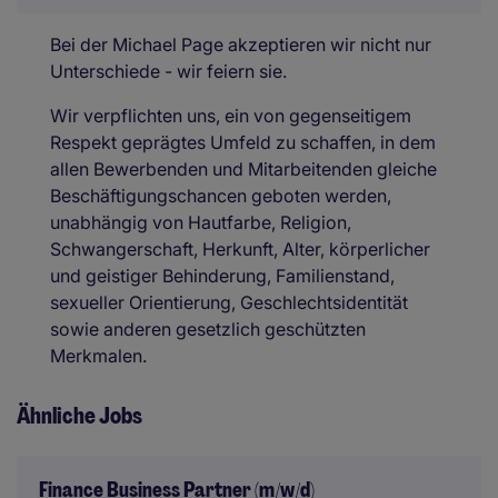
Bei der Michael Page akzeptieren wir nicht nur
Unterschiede - wir feiern sie.
Wir verpflichten uns, ein von gegenseitigem
Respekt geprägtes Umfeld zu schaffen, in dem
allen Bewerbenden und Mitarbeitenden gleiche
Beschäftigungschancen geboten werden,
unabhängig von Hautfarbe, Religion,
Schwangerschaft, Herkunft, Alter, körperlicher
und geistiger Behinderung, Familienstand,
sexueller Orientierung, Geschlechtsidentität
sowie anderen gesetzlich geschützten
Merkmalen.
Ähnliche Jobs
Finance Business Partner (m/w/d)