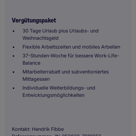
Vergütungspaket
30 Tage Urlaub plus Urlaubs- und
Weihnachtsgeld
Flexible Arbeitszeiten und mobiles Arbeiten
37-Stunden-Woche für bessere Work-Life-
Balance
Mitarbeiterrabatt und subventioniertes
Mittagessen
Individuelle Weiterbildungs- und
Entwicklungsmöglichkeiten
Kontakt
Hendrik Fibbe