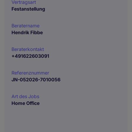
Vertragsart
Festanstellung
Beratername
Hendrik Fibbe
Beraterkontakt
+491622603091
Referenznummer
JN-052026-7010056
Art des Jobs
Home Office