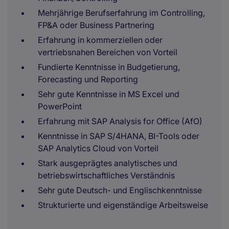
Mehrjährige Berufserfahrung im Controlling,
FP&A oder Business Partnering
Erfahrung in kommerziellen oder
vertriebsnahen Bereichen von Vorteil
Fundierte Kenntnisse in Budgetierung,
Forecasting und Reporting
Sehr gute Kenntnisse in MS Excel und
PowerPoint
Erfahrung mit SAP Analysis for Office (AfO)
Kenntnisse in SAP S/4HANA, BI-Tools oder
SAP Analytics Cloud von Vorteil
Stark ausgeprägtes analytisches und
betriebswirtschaftliches Verständnis
Sehr gute Deutsch- und Englischkenntnisse
Strukturierte und eigenständige Arbeitsweise