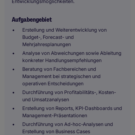
Entwicklungsmöglichkeiten.
Aufgabengebiet
Erstellung und Weiterentwicklung von
Budget-, Forecast- und
Mehrjahresplanungen
Analyse von Abweichungen sowie Ableitung
konkreter Handlungsempfehlungen
Beratung von Fachbereichen und
Management bei strategischen und
operativen Entscheidungen
Durchführung von Profitabilitäts-, Kosten-
und Umsatzanalysen
Erstellung von Reports, KPI-Dashboards und
Management-Präsentationen
Durchführung von Ad-hoc-Analysen und
Erstellung von Business Cases