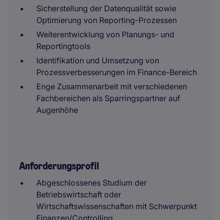
Sicherstellung der Datenqualität sowie
Optimierung von Reporting-Prozessen
Weiterentwicklung von Planungs- und
Reportingtools
Identifikation und Umsetzung von
Prozessverbesserungen im Finance-Bereich
Enge Zusammenarbeit mit verschiedenen
Fachbereichen als Sparringspartner auf
Augenhöhe
Anforderungsprofil
Abgeschlossenes Studium der
Betriebswirtschaft oder
Wirtschaftswissenschaften mit Schwerpunkt
Finanzen/Controlling