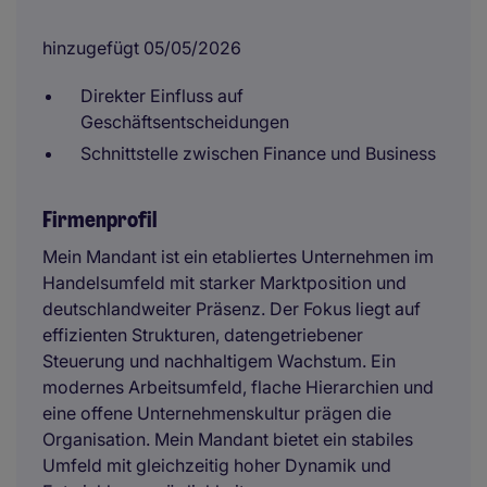
hinzugefügt 05/05/2026
Direkter Einfluss auf
Geschäftsentscheidungen
Schnittstelle zwischen Finance und Business
Firmenprofil
Mein Mandant ist ein etabliertes Unternehmen im
Handelsumfeld mit starker Marktposition und
deutschlandweiter Präsenz. Der Fokus liegt auf
effizienten Strukturen, datengetriebener
Steuerung und nachhaltigem Wachstum. Ein
modernes Arbeitsumfeld, flache Hierarchien und
eine offene Unternehmenskultur prägen die
Organisation. Mein Mandant bietet ein stabiles
Umfeld mit gleichzeitig hoher Dynamik und