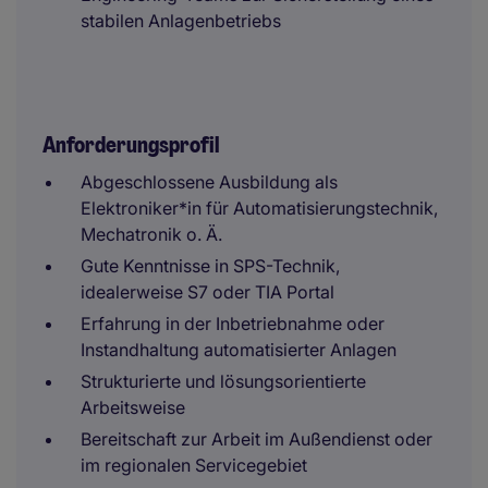
stabilen Anlagenbetriebs
Anforderungsprofil
Abgeschlossene Ausbildung als
Elektroniker*in für Automatisierungstechnik,
Mechatronik o. Ä.
Gute Kenntnisse in SPS-Technik,
idealerweise S7 oder TIA Portal
Erfahrung in der Inbetriebnahme oder
Instandhaltung automatisierter Anlagen
Strukturierte und lösungsorientierte
Arbeitsweise
Bereitschaft zur Arbeit im Außendienst oder
im regionalen Servicegebiet