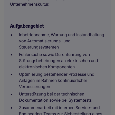
Unternehmenskultur.
Aufgabengebiet
Inbetriebnahme, Wartung und Instandhaltung
von Automatisierungs- und
Steuerungssystemen
Fehlersuche sowie Durchführung von
Störungsbehebungen an elektrischen und
elektronischen Komponenten
Optimierung bestehender Prozesse und
Anlagen im Rahmen kontinuierlicher
Verbesserungen
Unterstützung bei der technischen
Dokumentation sowie bei Systemtests
Zusammenarbeit mit internen Service- und
Engineering-Teams zur Sicherstellung eines