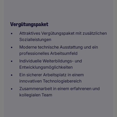
Vergütungspaket
Attraktives Vergütungspaket mit zusätzlichen
Sozialleistungen
Moderne technische Ausstattung und ein
professionelles Arbeitsumfeld
Individuelle Weiterbildungs- und
Entwicklungsmöglichkeiten
Ein sicherer Arbeitsplatz in einem
innovativen Technologiebereich
Zusammenarbeit in einem erfahrenen und
kollegialen Team