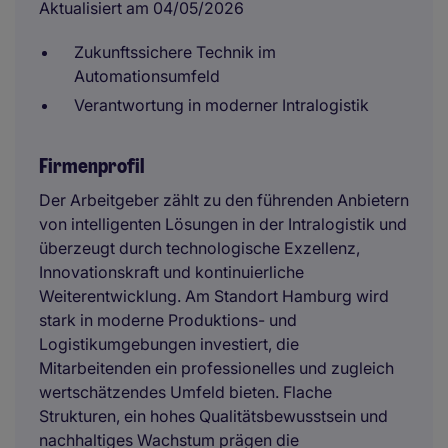
Aktualisiert am 04/05/2026
Zukunftssichere Technik im
Automationsumfeld
Verantwortung in moderner Intralogistik
Firmenprofil
Der Arbeitgeber zählt zu den führenden Anbietern
von intelligenten Lösungen in der Intralogistik und
überzeugt durch technologische Exzellenz,
Innovationskraft und kontinuierliche
Weiterentwicklung. Am Standort Hamburg wird
stark in moderne Produktions- und
Logistikumgebungen investiert, die
Mitarbeitenden ein professionelles und zugleich
wertschätzendes Umfeld bieten. Flache
Strukturen, ein hohes Qualitätsbewusstsein und
nachhaltiges Wachstum prägen die