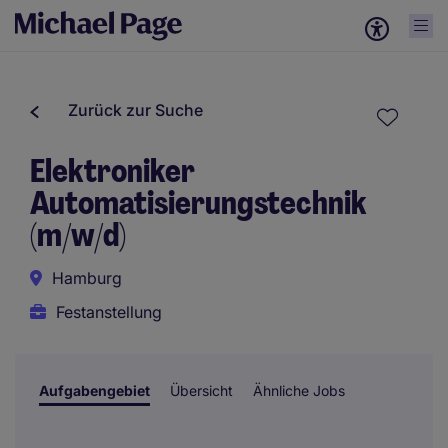
Zurück zur Suche
Elektroniker
Automatisierungstechnik
(m/w/d)
Hamburg
Festanstellung
Aufgabengebiet
Übersicht
Ähnliche Jobs