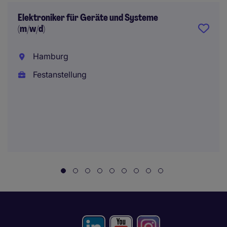
Elektroniker für Geräte und Systeme
(m/w/d)
Hamburg
Festanstellung