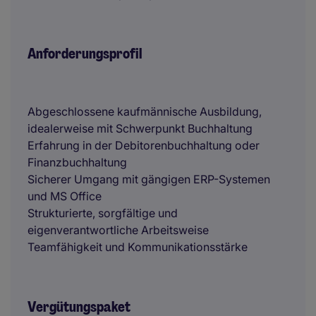
Anforderungsprofil
Abgeschlossene kaufmännische Ausbildung,
idealerweise mit Schwerpunkt Buchhaltung
Erfahrung in der Debitorenbuchhaltung oder
Finanzbuchhaltung
Sicherer Umgang mit gängigen ERP-Systemen
und MS Office
Strukturierte, sorgfältige und
eigenverantwortliche Arbeitsweise
Teamfähigkeit und Kommunikationsstärke
Vergütungspaket