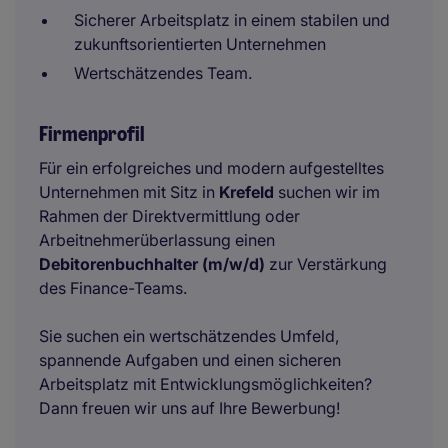
Sicherer Arbeitsplatz in einem stabilen und
zukunftsorientierten Unternehmen
Wertschätzendes Team.
Firmenprofil
Für ein erfolgreiches und modern aufgestelltes
Unternehmen mit Sitz in
Krefeld
suchen wir im
Rahmen der Direktvermittlung oder
Arbeitnehmerüberlassung einen
Debitorenbuchhalter (m/w/d)
zur Verstärkung
des Finance-Teams.
Sie suchen ein wertschätzendes Umfeld,
spannende Aufgaben und einen sicheren
Arbeitsplatz mit Entwicklungsmöglichkeiten?
Dann freuen wir uns auf Ihre Bewerbung!