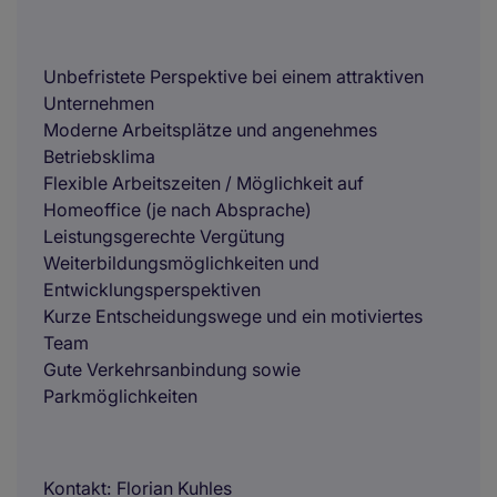
Unbefristete Perspektive bei einem attraktiven
Unternehmen
Moderne Arbeitsplätze und angenehmes
Betriebsklima
Flexible Arbeitszeiten / Möglichkeit auf
Homeoffice (je nach Absprache)
Leistungsgerechte Vergütung
Weiterbildungsmöglichkeiten und
Entwicklungsperspektiven
Kurze Entscheidungswege und ein motiviertes
Team
Gute Verkehrsanbindung sowie
Parkmöglichkeiten
Kontakt
Florian Kuhles