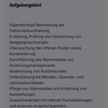
Aufgabengebiet
Eigenständige Bearbeitung der
Debitorenbuchhaltung
Erstellung, Prüfung und Verbuchung von
Ausgangsrechnungen
Überwachung der offenen Posten sowie
Kontenklärung
Durchführung des Mahnwesens und
Forderungsmanagements
Abstimmung von Kundenkonten
Unterstützung bei Monats-, Quartals- und
Jahresabschlüssen
Pflege von Stammdaten und Erstellung von
Auswertungen
Zusammenarbeit mit internen Fachabteilungen
und externen Ansprechpartnern