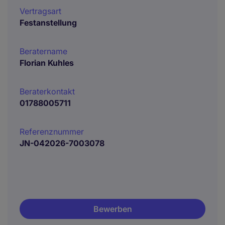
Vertragsart
Festanstellung
Beratername
Florian Kuhles
Beraterkontakt
01788005711
Referenznummer
JN-042026-7003078
Bewerben