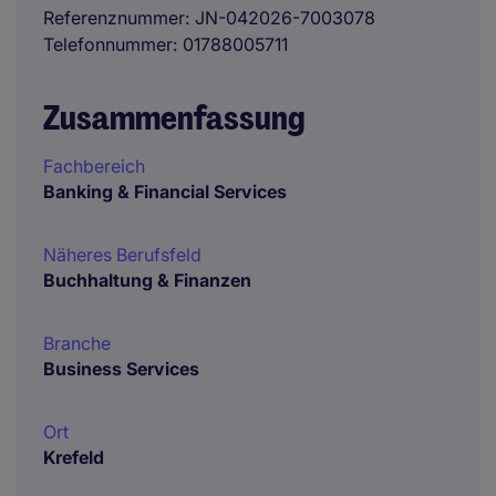
Referenznummer
JN-042026-7003078
Telefonnummer
01788005711
Zusammenfassung
Fachbereich
Banking & Financial Services
Näheres Berufsfeld
Buchhaltung & Finanzen
Branche
Business Services
Ort
Krefeld