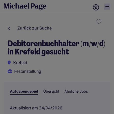
Zurück zur Suche
Debitorenbuchhalter (m/w/d)
in Krefeld gesucht
Krefeld
Festanstellung
Aufgabengebiet
Übersicht
Ähnliche Jobs
Aktualisiert am 24/04/2026