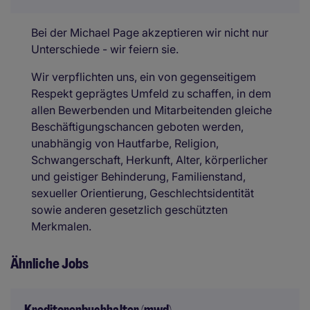
Bei der Michael Page akzeptieren wir nicht nur
Unterschiede - wir feiern sie.
Wir verpflichten uns, ein von gegenseitigem
Respekt geprägtes Umfeld zu schaffen, in dem
allen Bewerbenden und Mitarbeitenden gleiche
Beschäftigungschancen geboten werden,
unabhängig von Hautfarbe, Religion,
Schwangerschaft, Herkunft, Alter, körperlicher
und geistiger Behinderung, Familienstand,
sexueller Orientierung, Geschlechtsidentität
sowie anderen gesetzlich geschützten
Merkmalen.
Ähnliche Jobs