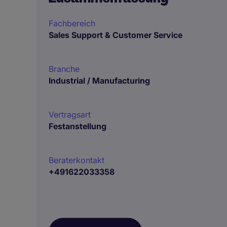
Fachbereich
Sales Support & Customer Service
Branche
Industrial / Manufacturing
Vertragsart
Festanstellung
Beraterkontakt
+491622033358