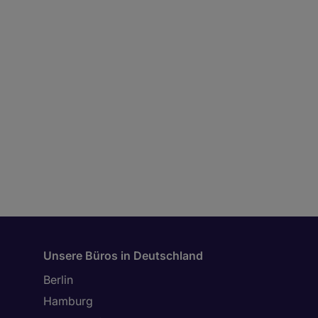
Unsere Büros in Deutschland
Berlin
Hamburg