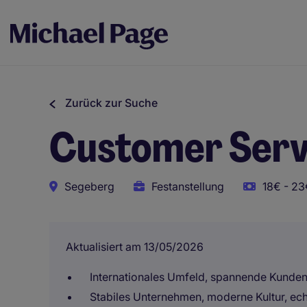
Zurück zur Suche
Customer Servi
Segeberg
Festanstellung
18€ - 23
Aktualisiert am 13/05/2026
Internationales Umfeld, spannende Kunden, 
Stabiles Unternehmen, moderne Kultur, ec