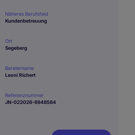
Näheres Berufsfeld
Kundenbetreuung
Ort
Segeberg
Beratername
Leoni Richert
Referenznummer
JN-022026-6948584