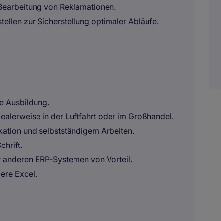
earbeitung von Reklamationen.
ellen zur Sicherstellung optimaler Abläufe.
e Ausbildung.
ealerweise in der Luftfahrt oder im Großhandel.
ation und selbstständigem Arbeiten.
chrift.
 anderen ERP-Systemen von Vorteil.
ere Excel.