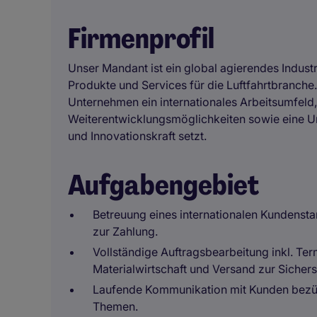
Firmenprofil
Unser Mandant ist ein global agierendes Indus
Produkte und Services für die Luftfahrtbranche
Unternehmen ein internationales Arbeitsumfeld, l
Weiterentwicklungsmöglichkeiten sowie eine Unt
und Innovationskraft setzt.
Aufgabengebiet
Betreuung eines internationalen Kundenst
zur Zahlung.
Vollständige Auftragsbearbeitung inkl. T
Materialwirtschaft und Versand zur Sichers
Laufende Kommunikation mit Kunden bezüg
Themen.