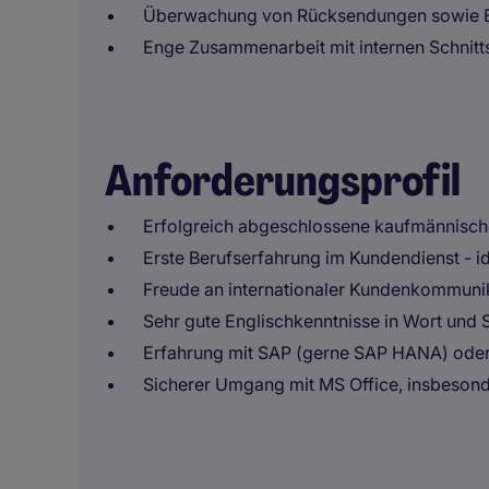
Überwachung von Rücksendungen sowie B
Enge Zusammenarbeit mit internen Schnittst
Anforderungsprofil
Erfolgreich abgeschlossene kaufmännisch
Erste Berufserfahrung im Kundendienst - id
Freude an internationaler Kundenkommunik
Sehr gute Englischkenntnisse in Wort und S
Erfahrung mit SAP (gerne SAP HANA) oder
Sicherer Umgang mit MS Office, insbesond