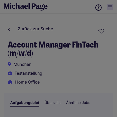
Zurück zur Suche
Account Manager FinTech
(m/w/d)
München
Festanstellung
Home Office
Aufgabengebiet
Übersicht
Ähnliche Jobs