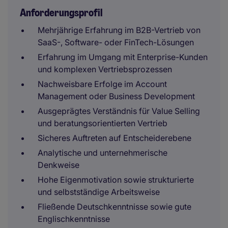
Anforderungsprofil
Mehrjährige Erfahrung im B2B-Vertrieb von
SaaS-, Software- oder FinTech-Lösungen
Erfahrung im Umgang mit Enterprise-Kunden
und komplexen Vertriebsprozessen
Nachweisbare Erfolge im Account
Management oder Business Development
Ausgeprägtes Verständnis für Value Selling
und beratungsorientierten Vertrieb
Sicheres Auftreten auf Entscheiderebene
Analytische und unternehmerische
Denkweise
Hohe Eigenmotivation sowie strukturierte
und selbstständige Arbeitsweise
Fließende Deutschkenntnisse sowie gute
Englischkenntnisse