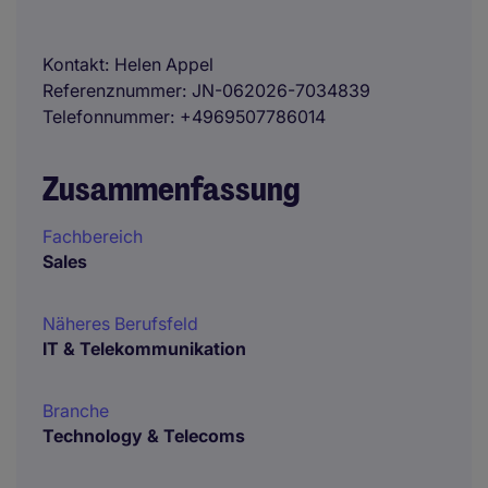
Kontakt
Helen Appel
Referenznummer
JN-062026-7034839
Telefonnummer
+4969507786014
Zusammenfassung
Fachbereich
Sales
Näheres Berufsfeld
IT & Telekommunikation
Branche
Technology & Telecoms