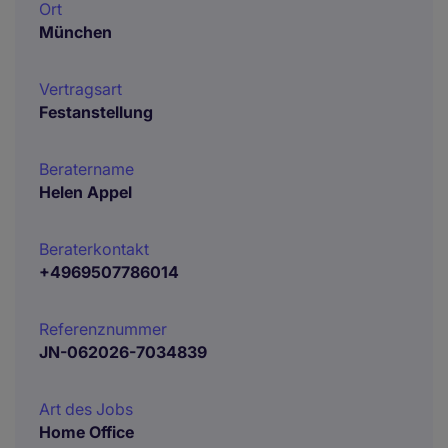
Ort
München
Vertragsart
Festanstellung
Beratername
Helen Appel
Beraterkontakt
+4969507786014
Referenznummer
JN-062026-7034839
Art des Jobs
Home Office