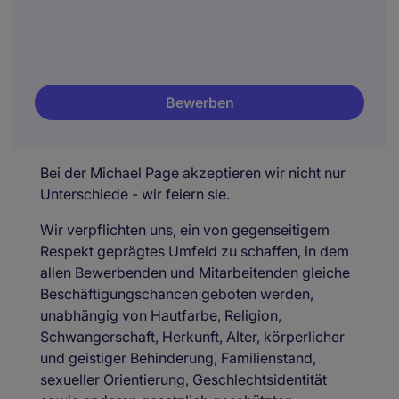
Bewerben
Bei der Michael Page akzeptieren wir nicht nur
Unterschiede - wir feiern sie.
Wir verpflichten uns, ein von gegenseitigem
Respekt geprägtes Umfeld zu schaffen, in dem
allen Bewerbenden und Mitarbeitenden gleiche
Beschäftigungschancen geboten werden,
unabhängig von Hautfarbe, Religion,
Schwangerschaft, Herkunft, Alter, körperlicher
und geistiger Behinderung, Familienstand,
sexueller Orientierung, Geschlechtsidentität