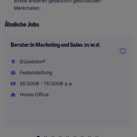
sowie anderen gesetzlich geschützten
Merkmalen.
Ähnliche Jobs
Berater:in Marketing und Sales (m/w/d)
Düsseldorf
Festanstellung
50.000€ - 70.000€ p.a.
Home Office