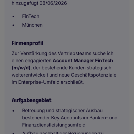
hinzugefügt 08/06/2026
FinTech
München
Firmenprofil
Zur Verstärkung des Vertriebsteams suche ich
einen engagierten
Account Manager FinTech
(m/w/d)
, der bestehende Kunden strategisch
weiterentwickelt und neue Geschäftspotenziale
im Enterprise-Umfeld erschließt.
Aufgabengebiet
Betreuung und strategischer Ausbau
bestehender Key Accounts im Banken- und
Finanzdienstleistungsumfeld
Aufbau nachhaltiger Beziehungen zu