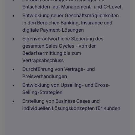
Entscheidern auf Management- und C-Level
Entwicklung neuer Geschäftsmöglichkeiten
in den Bereichen Banking, Insurance und
digitale Payment-Lösungen
Eigenverantwortliche Steuerung des
gesamten Sales Cycles - von der
Bedarfsermittlung bis zum
Vertragsabschluss
Durchführung von Vertrags- und
Preisverhandlungen
Entwicklung von Upselling- und Cross-
Selling-Strategien
Erstellung von Business Cases und
individuellen Lösungskonzepten für Kunden