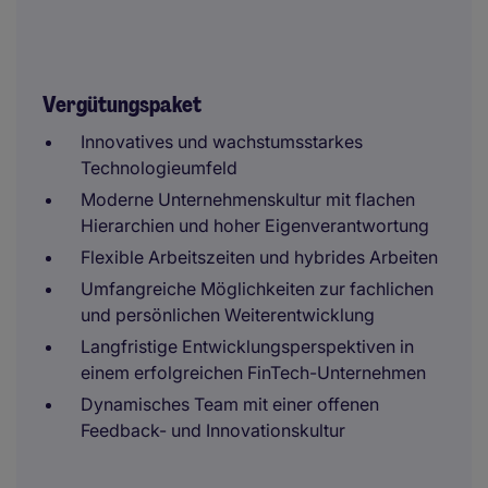
Vergütungspaket
Innovatives und wachstumsstarkes
Technologieumfeld
Moderne Unternehmenskultur mit flachen
Hierarchien und hoher Eigenverantwortung
Flexible Arbeitszeiten und hybrides Arbeiten
Umfangreiche Möglichkeiten zur fachlichen
und persönlichen Weiterentwicklung
Langfristige Entwicklungsperspektiven in
einem erfolgreichen FinTech-Unternehmen
Dynamisches Team mit einer offenen
Feedback- und Innovationskultur